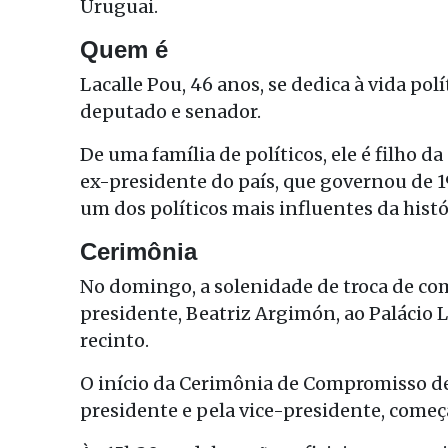
Uruguai.
Quem é
Lacalle Pou, 46 anos, se dedica à vida pol
deputado e senador.
De uma família de políticos, ele é filho da
ex-presidente do país, que governou de 19
um dos políticos mais influentes da histó
Cerimônia
No domingo, a solenidade de troca de co
presidente, Beatriz Argimón, ao Palácio L
recinto.
O início da Cerimônia de Compromisso de 
presidente e pela vice-presidente, começa