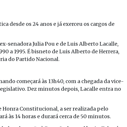
ítica desde os 24 anos e já exerceu os cargos de
 ex-senadora Julia Pou e de Luis Alberto Lacalle,
90 a 1995. É bisneto de Luis Alberto de Herrera,
ria do Partido Nacional.
mando começará às 13h40, com a chegada da vice-
egislativo. Dez minutos depois, Lacalle entra no
Honra Constitucional, a ser realizada pelo
rá às 14 horas e durará cerca de 50 minutos.