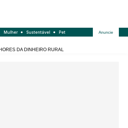
Mulher
Sustentável
Pet
Anuncie
HORES DA DINHEIRO RURAL