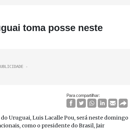
uguai toma posse neste
Para compartilhar:
 do Uruguai, Luis Lacalle Pou, será neste domingo
ionais, como o presidente do Brasil, Jair