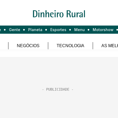
e
Gente
Planeta
Esportes
Menu
Motorshow
NEGÓCIOS
TECNOLOGIA
AS MEL