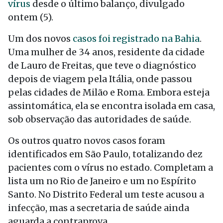
vírus
desde o último balanço, divulgado
ontem (5).
Um dos novos
casos foi registrado na Bahia
.
Uma mulher de 34 anos, residente da cidade
de Lauro de Freitas, que teve o diagnóstico
depois de viagem pela Itália, onde passou
pelas cidades de Milão e Roma. Embora esteja
assintomática, ela se encontra isolada em casa,
sob observação das autoridades de saúde.
Os outros quatro novos casos foram
identificados em São Paulo, totalizando dez
pacientes com o vírus no estado. Completam a
lista um no Rio de Janeiro e um no Espírito
Santo. No Distrito Federal um teste acusou a
infecção, mas a secretaria de saúde ainda
aguarda a contraprova.