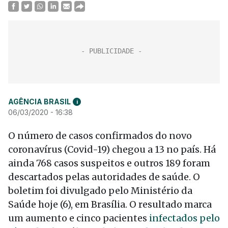
AGÊNCIA BRASIL
i
06/03/2020 - 16:38
O número de casos confirmados do novo
coronavírus (Covid-19) chegou a 13 no país. Há
ainda 768 casos suspeitos e outros 189 foram
descartados pelas autoridades de saúde. O
boletim foi divulgado pelo Ministério da
Saúde hoje (6), em Brasília. O resultado marca
um aumento e cinco pacientes
infectados pelo