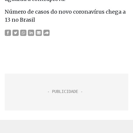
Número de casos do novo coronavírus chega a
13 no Brasil