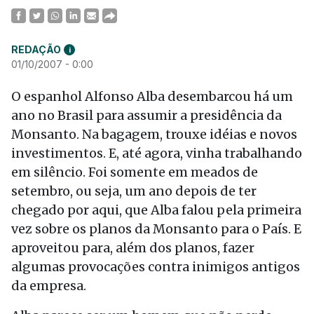
REDAÇÃO
i
01/10/2007 - 0:00
O espanhol Alfonso Alba desembarcou há um
ano no Brasil para assumir a presidência da
Monsanto. Na bagagem, trouxe idéias e novos
investimentos. E, até agora, vinha trabalhando
em silêncio. Foi somente em meados de
setembro, ou seja, um ano depois de ter
chegado por aqui, que Alba falou pela primeira
vez sobre os planos da Monsanto para o País. E
aproveitou para, além dos planos, fazer
algumas provocações contra inimigos antigos
da empresa.