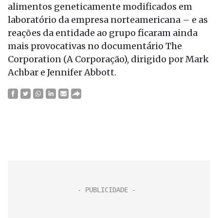
alimentos geneticamente modificados em
laboratório da empresa norteamericana – e as
reações da entidade ao grupo ficaram ainda
mais provocativas no documentário The
Corporation (A Corporação), dirigido por Mark
Achbar e Jennifer Abbott.