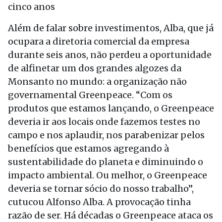
cinco anos
Além de falar sobre investimentos, Alba, que já
ocupara a diretoria comercial da empresa
durante seis anos, não perdeu a oportunidade
de alfinetar um dos grandes algozes da
Monsanto no mundo: a organização não
governamental Greenpeace. “Com os
produtos que estamos lançando, o Greenpeace
deveria ir aos locais onde fazemos testes no
campo e nos aplaudir, nos parabenizar pelos
benefícios que estamos agregando à
sustentabilidade do planeta e diminuindo o
impacto ambiental. Ou melhor, o Greenpeace
deveria se tornar sócio do nosso trabalho”,
cutucou Alfonso Alba. A provocação tinha
razão de ser. Há décadas o Greenpeace ataca os