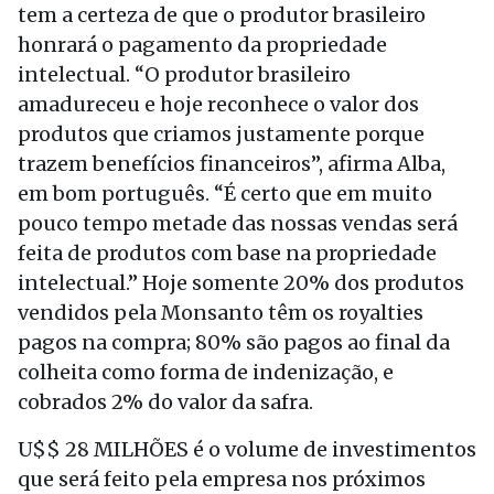
tem a certeza de que o produtor brasileiro
honrará o pagamento da propriedade
intelectual. “O produtor brasileiro
amadureceu e hoje reconhece o valor dos
produtos que criamos justamente porque
trazem benefícios financeiros”, afirma Alba,
em bom português. “É certo que em muito
pouco tempo metade das nossas vendas será
feita de produtos com base na propriedade
intelectual.” Hoje somente 20% dos produtos
vendidos pela Monsanto têm os royalties
pagos na compra; 80% são pagos ao final da
colheita como forma de indenização, e
cobrados 2% do valor da safra.
U$$ 28 MILHÕES é o volume de investimentos
que será feito pela empresa nos próximos