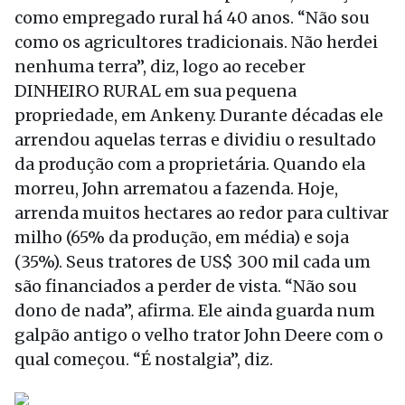
como empregado rural há 40 anos. “Não sou
como os agricultores tradicionais. Não herdei
nenhuma terra”, diz, logo ao receber
DINHEIRO RURAL em sua pequena
propriedade, em Ankeny. Durante décadas ele
arrendou aquelas terras e dividiu o resultado
da produção com a proprietária. Quando ela
morreu, John arrematou a fazenda. Hoje,
arrenda muitos hectares ao redor para cultivar
milho (65% da produção, em média) e soja
(35%). Seus tratores de US$ 300 mil cada um
são financiados a perder de vista. “Não sou
dono de nada”, afirma. Ele ainda guarda num
galpão antigo o velho trator John Deere com o
qual começou. “É nostalgia”, diz.