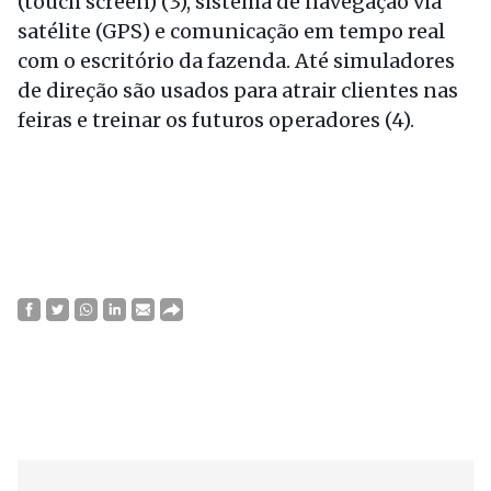
(touch screen) (3), sistema de navegação via
satélite (GPS) e comunicação em tempo real
com o escritório da fazenda. Até simuladores
de direção são usados para atrair clientes nas
feiras e treinar os futuros operadores (4).