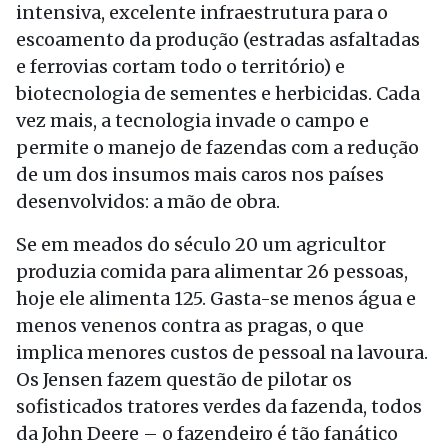
intensiva, excelente infraestrutura para o
escoamento da produção (estradas asfaltadas
e ferrovias cortam todo o território) e
biotecnologia de sementes e herbicidas. Cada
vez mais, a tecnologia invade o campo e
permite o manejo de fazendas com a redução
de um dos insumos mais caros nos países
desenvolvidos: a mão de obra.
Se em meados do século 20 um agricultor
produzia comida para alimentar 26 pessoas,
hoje ele alimenta 125. Gasta-se menos água e
menos venenos contra as pragas, o que
implica menores custos de pessoal na lavoura.
Os Jensen fazem questão de pilotar os
sofisticados tratores verdes da fazenda, todos
da John Deere – o fazendeiro é tão fanático