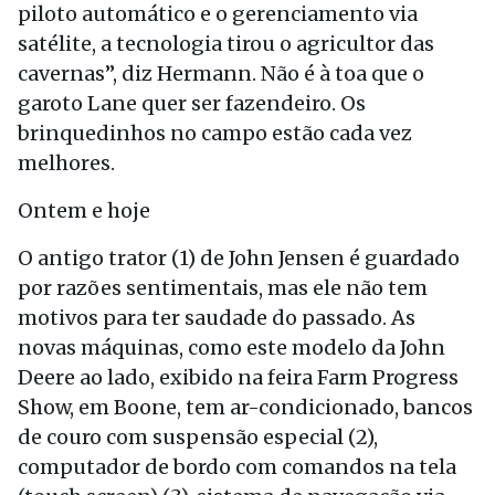
piloto automático e o gerenciamento via
satélite, a tecnologia tirou o agricultor das
cavernas”, diz Hermann. Não é à toa que o
garoto Lane quer ser fazendeiro. Os
brinquedinhos no campo estão cada vez
melhores.
Ontem e hoje
O antigo trator (1) de John Jensen é guardado
por razões sentimentais, mas ele não tem
motivos para ter saudade do passado. As
novas máquinas, como este modelo da John
Deere ao lado, exibido na feira Farm Progress
Show, em Boone, tem ar-condicionado, bancos
de couro com suspensão especial (2),
computador de bordo com comandos na tela