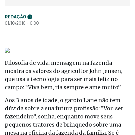
REDAÇÃO
i
01/10/2010 - 0:00
Filosofia de vida: mensagem na fazenda
mostra os valores do agricultor John Jensen,
que usa a tecnologia para ser mais feliz no
campo: “Viva bem, ria sempre e ame muito”
Aos 3 anos de idade, o garoto Lane não tem
dúvida sobre a sua futura profissão: “Vou ser
fazendeiro”, sonha, enquanto move seus
pequenos tratores de brinquedo sobre uma
mesa na oficina da fazenda da família. Se é