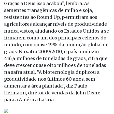
Graças a Deus isso acabou”, lembra. As
sementes transgênicas de milho e soja,
resistentes ao Round Up, permitiram aos
agricultores alcançar níveis de produtividade
nunca vistos, ajudando os Estados Unidos a se
firmarem como um dos principais celeiros do
mundo, com quase 19% da produção global de
grãos. Na safra 2009/2010, o país produziu
416,4 milhões de toneladas de grãos, cifra que
deve crescer quase oito milhões de toneladas
na safra atual. “A biotecnologia duplicou a
produtividade nos últimos 60 anos, sem
aumentar a área plantada”, diz Paulo
Hermann, diretor de vendas da John Deere
para a América Latina.