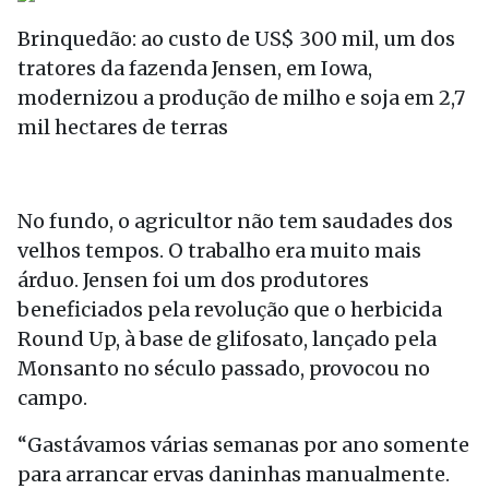
Brinquedão: ao custo de US$ 300 mil, um dos
tratores da fazenda Jensen, em Iowa,
modernizou a produção de milho e soja em 2,7
mil hectares de terras
No fundo, o agricultor não tem saudades dos
velhos tempos. O trabalho era muito mais
árduo. Jensen foi um dos produtores
beneficiados pela revolução que o herbicida
Round Up, à base de glifosato, lançado pela
Monsanto no século passado, provocou no
campo.
“Gastávamos várias semanas por ano somente
para arrancar ervas daninhas manualmente.