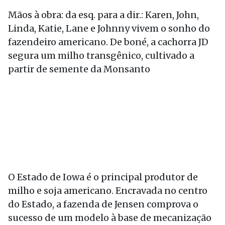
Mãos à obra: da esq. para a dir.: Karen, John,
Linda, Katie, Lane e Johnny vivem o sonho do
fazendeiro americano. De boné, a cachorra JD
segura um milho transgênico, cultivado a
partir de semente da Monsanto
O Estado de Iowa é o principal produtor de
milho e soja americano. Encravada no centro
do Estado, a fazenda de Jensen comprova o
sucesso de um modelo à base de mecanização