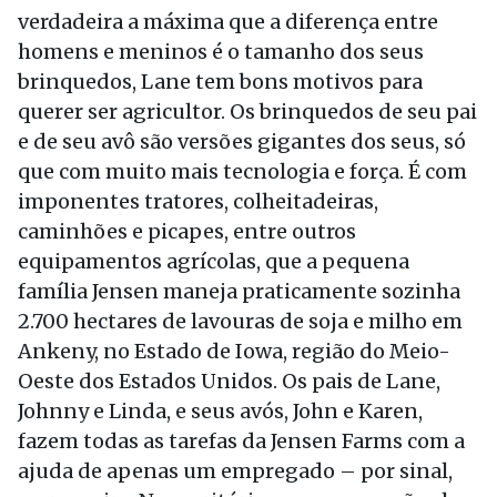
verdadeira a máxima que a diferença entre
homens e meninos é o tamanho dos seus
brinquedos, Lane tem bons motivos para
querer ser agricultor. Os brinquedos de seu pai
e de seu avô são versões gigantes dos seus, só
que com muito mais tecnologia e força. É com
imponentes tratores, colheitadeiras,
caminhões e picapes, entre outros
equipamentos agrícolas, que a pequena
família Jensen maneja praticamente sozinha
2.700 hectares de lavouras de soja e milho em
Ankeny, no Estado de Iowa, região do Meio-
Oeste dos Estados Unidos. Os pais de Lane,
Johnny e Linda, e seus avós, John e Karen,
fazem todas as tarefas da Jensen Farms com a
ajuda de apenas um empregado – por sinal,