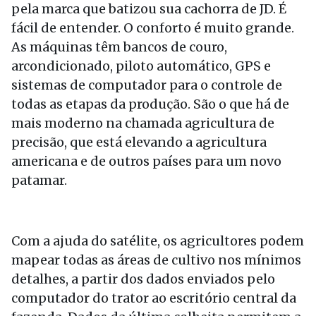
pela marca que batizou sua cachorra de JD. É
fácil de entender. O conforto é muito grande.
As máquinas têm bancos de couro,
arcondicionado, piloto automático, GPS e
sistemas de computador para o controle de
todas as etapas da produção. São o que há de
mais moderno na chamada agricultura de
precisão, que está elevando a agricultura
americana e de outros países para um novo
patamar.
Com a ajuda do satélite, os agricultores podem
mapear todas as áreas de cultivo nos mínimos
detalhes, a partir dos dados enviados pelo
computador do trator ao escritório central da