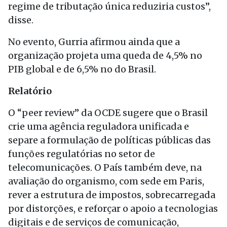
regime de tributação única reduziria custos”,
disse.
No evento, Gurria afirmou ainda que a
organização projeta uma queda de 4,5% no
PIB global e de 6,5% no do Brasil.
Relatório
O “peer review” da OCDE sugere que o Brasil
crie uma agência reguladora unificada e
separe a formulação de políticas públicas das
funções regulatórias no setor de
telecomunicações. O País também deve, na
avaliação do organismo, com sede em Paris,
rever a estrutura de impostos, sobrecarregada
por distorções, e reforçar o apoio a tecnologias
digitais e de serviços de comunicação,