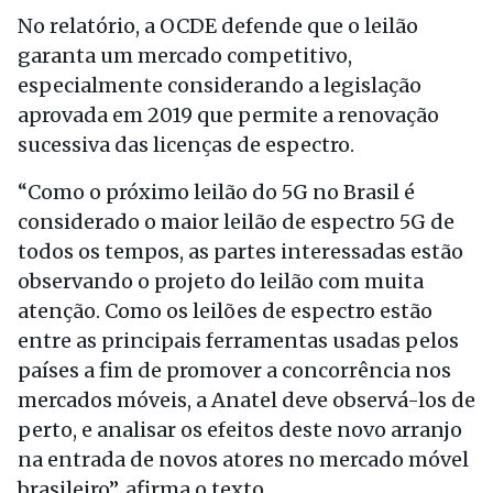
No relatório, a OCDE defende que o leilão
garanta um mercado competitivo,
especialmente considerando a legislação
aprovada em 2019 que permite a renovação
sucessiva das licenças de espectro.
“Como o próximo leilão do 5G no Brasil é
considerado o maior leilão de espectro 5G de
todos os tempos, as partes interessadas estão
observando o projeto do leilão com muita
atenção. Como os leilões de espectro estão
entre as principais ferramentas usadas pelos
países a fim de promover a concorrência nos
mercados móveis, a Anatel deve observá-los de
perto, e analisar os efeitos deste novo arranjo
na entrada de novos atores no mercado móvel
brasileiro”, afirma o texto.