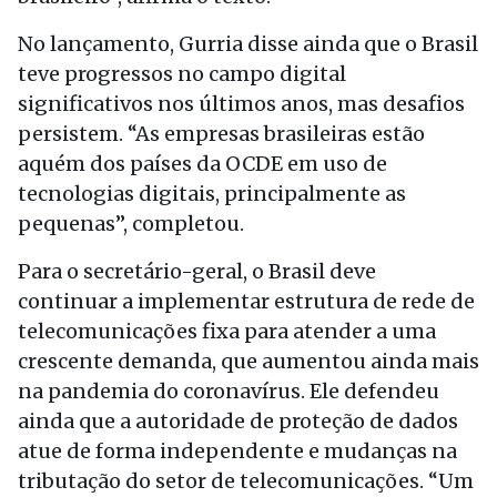
No lançamento, Gurria disse ainda que o Brasil
teve progressos no campo digital
significativos nos últimos anos, mas desafios
persistem. “As empresas brasileiras estão
aquém dos países da OCDE em uso de
tecnologias digitais, principalmente as
pequenas”, completou.
Para o secretário-geral, o Brasil deve
continuar a implementar estrutura de rede de
telecomunicações fixa para atender a uma
crescente demanda, que aumentou ainda mais
na pandemia do coronavírus. Ele defendeu
ainda que a autoridade de proteção de dados
atue de forma independente e mudanças na
tributação do setor de telecomunicações. “Um