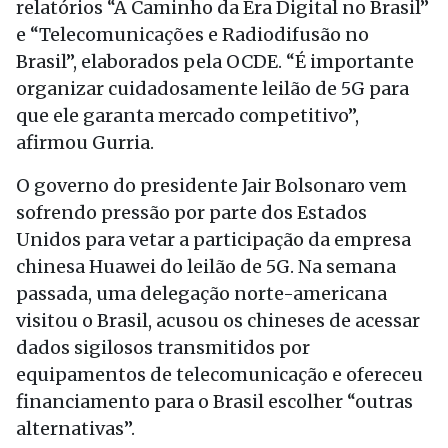
relatórios “A Caminho da Era Digital no Brasil”
e “Telecomunicações e Radiodifusão no
Brasil”, elaborados pela OCDE. “É importante
organizar cuidadosamente leilão de 5G para
que ele garanta mercado competitivo”,
afirmou Gurria.
O governo do presidente Jair Bolsonaro vem
sofrendo pressão por parte dos Estados
Unidos para vetar a participação da empresa
chinesa Huawei do leilão de 5G. Na semana
passada, uma delegação norte-americana
visitou o Brasil, acusou os chineses de acessar
dados sigilosos transmitidos por
equipamentos de telecomunicação e ofereceu
financiamento para o Brasil escolher “outras
alternativas”.