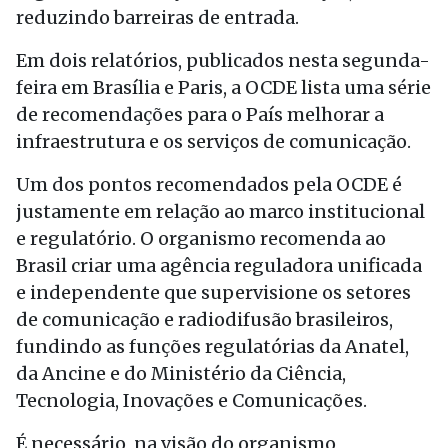
reduzindo barreiras de entrada.
Em dois relatórios, publicados nesta segunda-
feira em Brasília e Paris, a OCDE lista uma série
de recomendações para o País melhorar a
infraestrutura e os serviços de comunicação.
Um dos pontos recomendados pela OCDE é
justamente em relação ao marco institucional
e regulatório. O organismo recomenda ao
Brasil criar uma agência reguladora unificada
e independente que supervisione os setores
de comunicação e radiodifusão brasileiros,
fundindo as funções regulatórias da Anatel,
da Ancine e do Ministério da Ciência,
Tecnologia, Inovações e Comunicações.
É necessário, na visão do organismo,