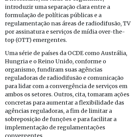
introduzir uma separação clara entre a
formulação de políticas públicas e a
regulamentação nas áreas de radiodifusão, TV
por assinatura e serviços de mídia over-the-
top (OTT) emergentes.
Uma série de países da OCDE como Austrália,
Hungria e o Reino Unido, conforme o
organismo, fundiram suas agências
reguladoras de radiodifusão e comunicação
para lidar com a convergência de serviços em
ambos os setores. Outros, cita, tomaram ações
concretas para aumentar a flexibilidade das
agências reguladoras, a fim de limitar a
sobreposição de funções e para facilitar a
implementação de regulamentações
convergentes.