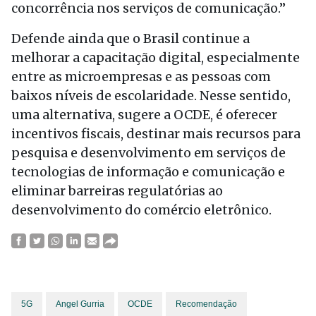
concorrência nos serviços de comunicação.”
Defende ainda que o Brasil continue a
melhorar a capacitação digital, especialmente
entre as microempresas e as pessoas com
baixos níveis de escolaridade. Nesse sentido,
uma alternativa, sugere a OCDE, é oferecer
incentivos fiscais, destinar mais recursos para
pesquisa e desenvolvimento em serviços de
tecnologias de informação e comunicação e
eliminar barreiras regulatórias ao
desenvolvimento do comércio eletrônico.
5G
Angel Gurria
OCDE
Recomendação