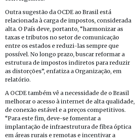
Outra sugestão da OCDE ao Brasil está
relacionada à carga de impostos, considerada
alta. O País deve, portanto, “harmonizar as
taxas e tributos no setor de comunicação
entre os estados e reduzi-las sempre que
possível. No longo prazo, buscar reformar a
estrutura de impostos indiretos para reduzir
as distorções”, enfatiza a Organização, em
relatório.
A OCDE também vê a necessidade de o Brasil
melhorar o acesso à internet de alta qualidade,
de conexão estável e a preços competitivos.
“Para este fim, deve-se fomentar a
implantação de infraestrutura de fibra óptica
em áreas rurais e remotas e incentivar a