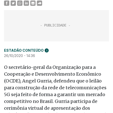
ESTADÃO CONTEÚDO
i
26/10/2020 - 14:36
O secretário-geral da Organização para a
Cooperação e Desenvolvimento Econômico
(OCDE), Angel Gurria, defendeu que o leilão
para construção da rede de telecomunicações
5G seja feito de forma a garantir um mercado
competitivo no Brasil. Gurria participa de
cerimônia virtual de apresentação dos