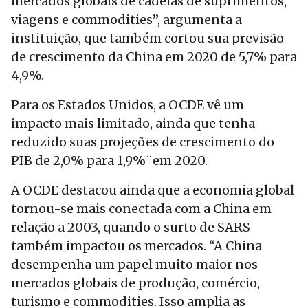
mercados globais de cadeias de suprimentos,
viagens e commodities”, argumenta a
instituição, que também cortou sua previsão
de crescimento da China em 2020 de 5,7% para
4,9%.
Para os Estados Unidos, a OCDE vê um
impacto mais limitado, ainda que tenha
reduzido suas projeções de crescimento do
PIB de 2,0% para 1,9%¨em 2020.
A OCDE destacou ainda que a economia global
tornou-se mais conectada com a China em
relação a 2003, quando o surto de SARS
também impactou os mercados. “A China
desempenha um papel muito maior nos
mercados globais de produção, comércio,
turismo e commodities. Isso amplia as