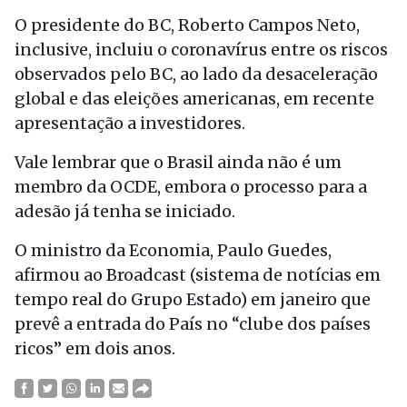
O presidente do BC, Roberto Campos Neto,
inclusive, incluiu o coronavírus entre os riscos
observados pelo BC, ao lado da desaceleração
global e das eleições americanas, em recente
apresentação a investidores.
Vale lembrar que o Brasil ainda não é um
membro da OCDE, embora o processo para a
adesão já tenha se iniciado.
O ministro da Economia, Paulo Guedes,
afirmou ao Broadcast (sistema de notícias em
tempo real do Grupo Estado) em janeiro que
prevê a entrada do País no “clube dos países
ricos” em dois anos.