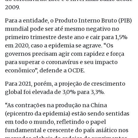
2009.
Para a entidade, o Produto Interno Bruto (PIB)
mundial pode ser até mesmo negativo no
primeiro trimestre deste ano e cair para 1,5%
em 2020, caso a epidemia se agrave. “Os
governos precisam agir com rapidez e força
para superar o coronavírus e seu impacto
econômico”, defende a OCDE.
Para 2021, porém, a projeção de crescimento
global foi elevada de 3,0% para 3,3%.
“As contrações na produção na China
(epicentro da epidemia) estão sendo sentidas
em todo o mundo, refletindo o papel
fundamental e crescente do país asiático nos