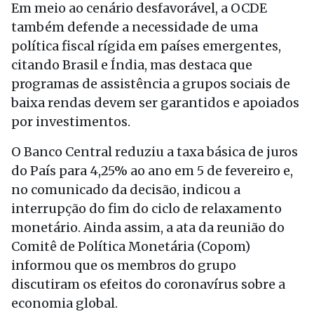
Em meio ao cenário desfavorável, a OCDE
também defende a necessidade de uma
política fiscal rígida em países emergentes,
citando Brasil e Índia, mas destaca que
programas de assistência a grupos sociais de
baixa rendas devem ser garantidos e apoiados
por investimentos.
O Banco Central reduziu a taxa básica de juros
do País para 4,25% ao ano em 5 de fevereiro e,
no comunicado da decisão, indicou a
interrupção do fim do ciclo de relaxamento
monetário. Ainda assim, a ata da reunião do
Comitê de Política Monetária (Copom)
informou que os membros do grupo
discutiram os efeitos do coronavírus sobre a
economia global.