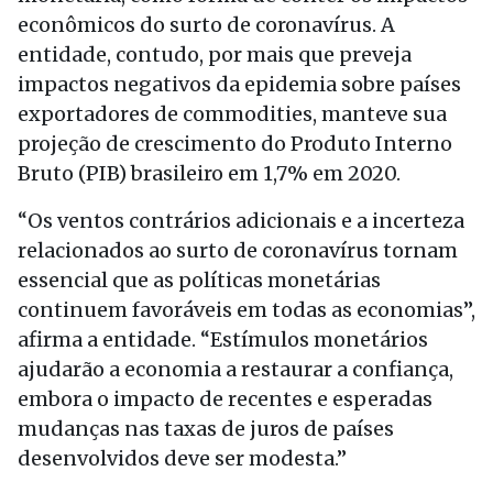
econômicos do surto de coronavírus. A
entidade, contudo, por mais que preveja
impactos negativos da epidemia sobre países
exportadores de commodities, manteve sua
projeção de crescimento do Produto Interno
Bruto (PIB) brasileiro em 1,7% em 2020.
“Os ventos contrários adicionais e a incerteza
relacionados ao surto de coronavírus tornam
essencial que as políticas monetárias
continuem favoráveis em todas as economias”,
afirma a entidade. “Estímulos monetários
ajudarão a economia a restaurar a confiança,
embora o impacto de recentes e esperadas
mudanças nas taxas de juros de países
desenvolvidos deve ser modesta.”