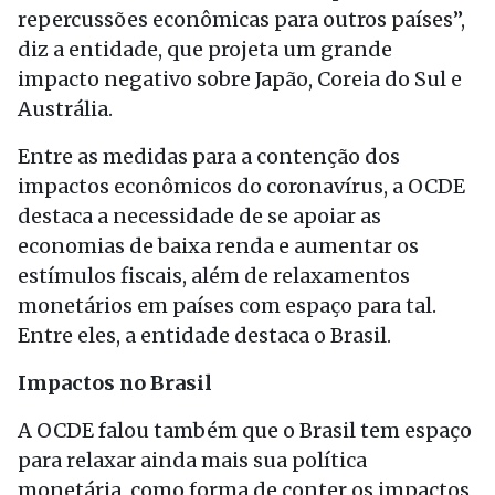
repercussões econômicas para outros países”,
diz a entidade, que projeta um grande
impacto negativo sobre Japão, Coreia do Sul e
Austrália.
Entre as medidas para a contenção dos
impactos econômicos do coronavírus, a OCDE
destaca a necessidade de se apoiar as
economias de baixa renda e aumentar os
estímulos fiscais, além de relaxamentos
monetários em países com espaço para tal.
Entre eles, a entidade destaca o Brasil.
Impactos no Brasil
A OCDE falou também que o Brasil tem espaço
para relaxar ainda mais sua política
monetária, como forma de conter os impactos