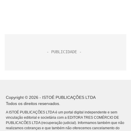
Copyright © 2026 - ISTOÉ PUBLICAÇÕES LTDA
Todos os direitos reservados.
A ISTOÉ PUBLICAÇÕES LTDA é um portal digital independente e sem
vinculação editorial e societária com a EDITORA TRES COMÉRCIO DE
PUBLICACÕES LTDA (recuperação judicial). Informamos também que não
realizamos cobranças e que também não oferecemos cancelamento do