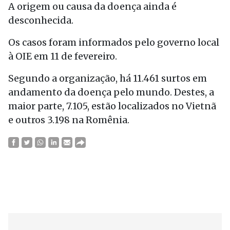
A origem ou causa da doença ainda é
desconhecida.
Os casos foram informados pelo governo local
à OIE em 11 de fevereiro.
Segundo a organização, há 11.461 surtos em
andamento da doença pelo mundo. Destes, a
maior parte, 7.105, estão localizados no Vietnã
e outros 3.198 na Romênia.