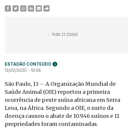
ESTADÃO CONTEÚDO
i
13/02/2020 - 10:58
São Paulo, 13 – A Organização Mundial de
Saúde Animal (OIE) reportou a primeira
ocorrência de peste suína africana em Serra
Leoa, na África. Segundo a OIE, o surto da
doença causou o abate de 10.946 suínos e 11
propriedades foram contaminadas.