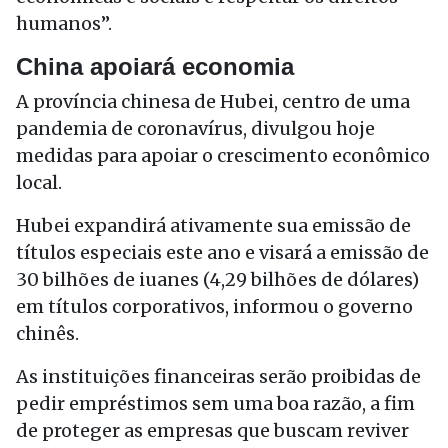
humanos”.
China apoiará economia
A província chinesa de Hubei, centro de uma
pandemia de coronavírus, divulgou hoje
medidas para apoiar o crescimento econômico
local.
Hubei expandirá ativamente sua emissão de
títulos especiais este ano e visará a emissão de
30 bilhões de iuanes (4,29 bilhões de dólares)
em títulos corporativos, informou o governo
chinês.
As instituições financeiras serão proibidas de
pedir empréstimos sem uma boa razão, a fim
de proteger as empresas que buscam reviver