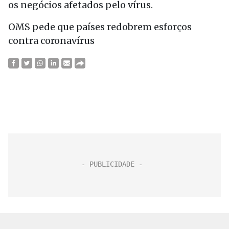
os negócios afetados pelo vírus.
OMS pede que países redobrem esforços
contra coronavírus