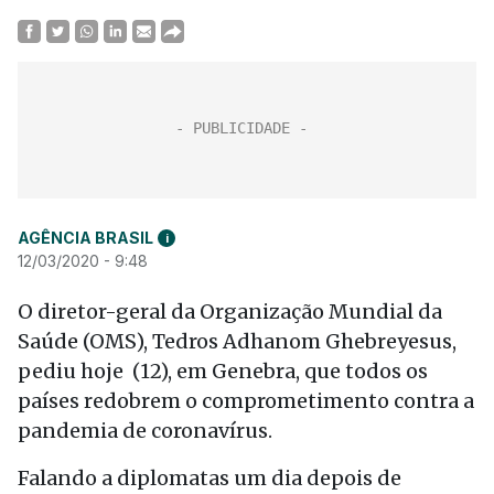
AGÊNCIA BRASIL
i
12/03/2020 - 9:48
O diretor-geral da Organização Mundial da
Saúde (OMS), Tedros Adhanom Ghebreyesus,
pediu hoje (12), em Genebra, que todos os
países redobrem o comprometimento contra a
pandemia de coronavírus.
Falando a diplomatas um dia depois de