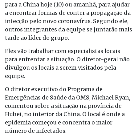
para a China hoje (10) ou amanhã, para ajudar
a encontrar formas de conter a propagação da
infecção pelo novo coronavírus. Segundo ele,
outros integrantes da equipe se juntarão mais
tarde ao líder do grupo.
Eles vão trabalhar com especialistas locais
para enfrentar a situação. O diretor-geral não
divulgou os locais a serem visitados pela
equipe.
O diretor executivo do Programa de
Emergências de Saúde da OMS, Michael Ryan,
comentou sobre a situação na província de
Hubei, no interior da China. O local é onde a
epidemia começou e concentra o maior
número de infectados.