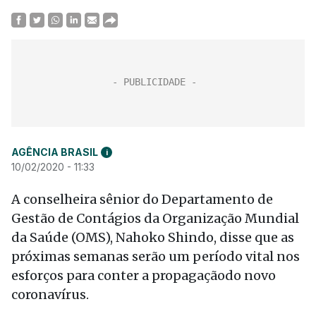
AGÊNCIA BRASIL
i
10/02/2020 - 11:33
A conselheira sênior do Departamento de
Gestão de Contágios da Organização Mundial
da Saúde (OMS), Nahoko Shindo, disse que as
próximas semanas serão um período vital nos
esforços para conter a propagaçãodo novo
coronavírus.