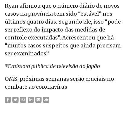
Ryan afirmou que o número diário de novos
casos na província tem sido “estável” nos
últimos quatro dias. Segundo ele, isso “pode
ser reflexo do impacto das medidas de
controle executadas”. Acrescentou que há
“muitos casos suspeitos que ainda precisam
ser examinados”.
*Emissora pública de televisão do Japão
OMS: próximas semanas serão cruciais no
combate ao coronavírus