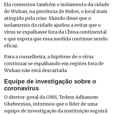
Ela comentou também o isolamento da cidade
de Wuhan, na província de Hubei, o local mais
atingido pela crise. Shindo disse que o
isolamento da cidade ajudou a evitar que o
vírus se espalhasse fora da China continental
e que espera que essa medida continue sendo
eficaz.
Para a conselheira, a hipótese de o vírus
continuar se espalhando em regiões fora de
Wuhan não está descartada.
Equipe de investigação sobre o
coronavírus
O diretor-geral da OMS, Tedros Adhanom
Ghebreysus, informou que o líder de uma
equipe de investigação da instituição seguirá