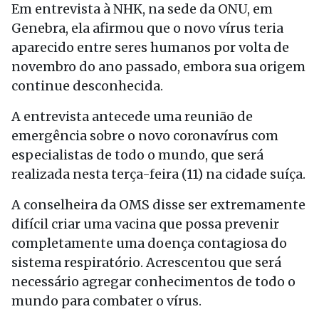
Em entrevista à NHK, na sede da ONU, em
Genebra, ela afirmou que o novo vírus teria
aparecido entre seres humanos por volta de
novembro do ano passado, embora sua origem
continue desconhecida.
A entrevista antecede uma reunião de
emergência sobre o novo coronavírus com
especialistas de todo o mundo, que será
realizada nesta terça-feira (11) na cidade suíça.
A conselheira da OMS disse ser extremamente
difícil criar uma vacina que possa prevenir
completamente uma doença contagiosa do
sistema respiratório. Acrescentou que será
necessário agregar conhecimentos de todo o
mundo para combater o vírus.