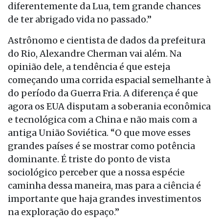
diferentemente da Lua, tem grande chances
de ter abrigado vida no passado.”
Astrônomo e cientista de dados da prefeitura
do Rio, Alexandre Cherman vai além. Na
opinião dele, a tendência é que esteja
começando uma corrida espacial semelhante à
do período da Guerra Fria. A diferença é que
agora os EUA disputam a soberania econômica
e tecnológica com a China e não mais com a
antiga União Soviética. “O que move esses
grandes países é se mostrar como potência
dominante. É triste do ponto de vista
sociológico perceber que a nossa espécie
caminha dessa maneira, mas para a ciência é
importante que haja grandes investimentos
na exploração do espaço.”