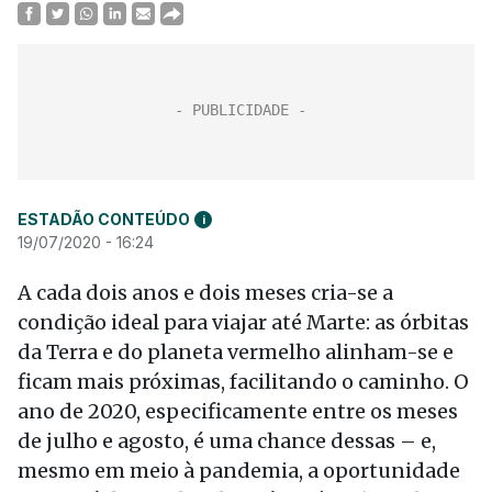
ESTADÃO CONTEÚDO
i
19/07/2020 - 16:24
A cada dois anos e dois meses cria-se a
condição ideal para viajar até Marte: as órbitas
da Terra e do planeta vermelho alinham-se e
ficam mais próximas, facilitando o caminho. O
ano de 2020, especificamente entre os meses
de julho e agosto, é uma chance dessas – e,
mesmo em meio à pandemia, a oportunidade