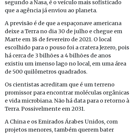
segundo a Nasa, é o veículo mais sofisticado
que a agência já enviou ao planeta.
A previsão é de que a espaçonave americana
deixe a Terra no dia 30 de julho e chegue em
Marte em 18 de fevereiro de 2021. O local
escolhido para o pouso foi a cratera Jezero, pois
há cerca de 3 bilhões a 4 bilhões de anos
existiu um imenso lago no local, em uma área
de 500 quilômetros quadrados.
Os cientistas acreditam que é um terreno
promissor para encontrar moléculas orgânicas
e vida microbiana. Não há data para o retorno à
Terra. Possivelmente em 2031.
A China e os Emirados Árabes Unidos, com
projetos menores, também querem bater