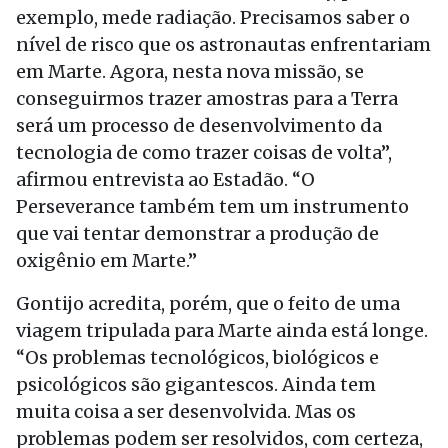
exemplo, mede radiação. Precisamos saber o
nível de risco que os astronautas enfrentariam
em Marte. Agora, nesta nova missão, se
conseguirmos trazer amostras para a Terra
será um processo de desenvolvimento da
tecnologia de como trazer coisas de volta”,
afirmou entrevista ao Estadão. “O
Perseverance também tem um instrumento
que vai tentar demonstrar a produção de
oxigênio em Marte.”
Gontijo acredita, porém, que o feito de uma
viagem tripulada para Marte ainda está longe.
“Os problemas tecnológicos, biológicos e
psicológicos são gigantescos. Ainda tem
muita coisa a ser desenvolvida. Mas os
problemas podem ser resolvidos, com certeza,