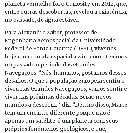
planeta vermelho foi o Curiosity, em 2012, que,
entre outras descobertas, revelou a existência,
no passado, de água estável.
Para Alexandre Zabot, professor de
Engenharia Aeroespacial da Universidade
Federal de Santa Catarina (UFSC), vivemos
hoje uma corrida espacial assim como tivemos
no passado o período das Grandes
Navegações. “Nós, humanos, gostamos desses
desafios. O que a população europeia sentiu e
viveu nas Grandes Navegações, vamos sentir e
viver nas próximas décadas. Serão novos
mundos a descobrir”, diz. “Dentro disso, Marte
tem um encanto diferente porque não é
apenas um satélite, é um planeta com seus
próprios fenômenos geológicos, e que,