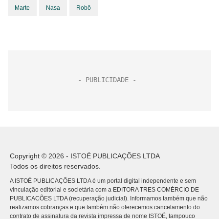
Marte
Nasa
Robô
Copyright © 2026 - ISTOÉ PUBLICAÇÕES LTDA
Todos os direitos reservados.
A ISTOÉ PUBLICAÇÕES LTDA é um portal digital independente e sem
vinculação editorial e societária com a EDITORA TRES COMÉRCIO DE
PUBLICACÕES LTDA (recuperação judicial). Informamos também que não
realizamos cobranças e que também não oferecemos cancelamento do
contrato de assinatura da revista impressa de nome ISTOÉ, tampouco