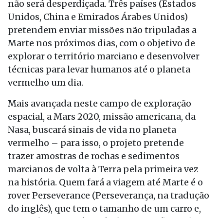
não será desperdiçada. Três países (Estados
Unidos, China e Emirados Árabes Unidos)
pretendem enviar missões não tripuladas a
Marte nos próximos dias, com o objetivo de
explorar o território marciano e desenvolver
técnicas para levar humanos até o planeta
vermelho um dia.
Mais avançada neste campo de exploração
espacial, a Mars 2020, missão americana, da
Nasa, buscará sinais de vida no planeta
vermelho – para isso, o projeto pretende
trazer amostras de rochas e sedimentos
marcianos de volta à Terra pela primeira vez
na história. Quem fará a viagem até Marte é o
rover Perseverance (Perseverança, na tradução
do inglês), que tem o tamanho de um carro e,