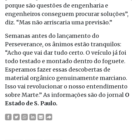
porque são questões de engenharia e
engenheiros conseguem procurar soluções”,
diz. “Mas não arriscaria uma previsão.”
Semanas antes do lançamento do
Perseverance, os ânimos estão tranquilos:
“Acho que vai dar tudo certo. O veículo já foi
todo testado e montado dentro do foguete.
Esperamos fazer essas descobertas de
material orgânico genuinamente marciano.
Isso vai revolucionar o nosso entendimento
sobre Marte.” As informações são do jornal
O
Estado de S. Paulo.