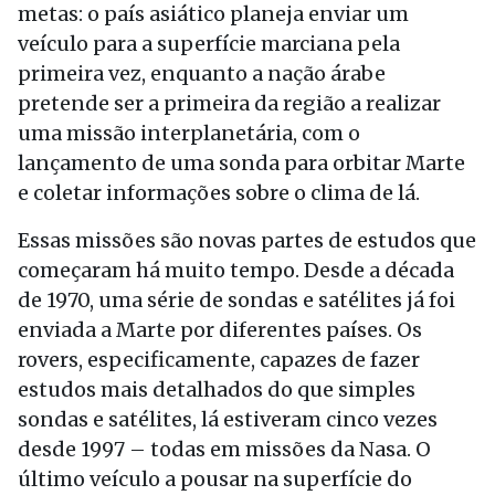
metas: o país asiático planeja enviar um
veículo para a superfície marciana pela
primeira vez, enquanto a nação árabe
pretende ser a primeira da região a realizar
uma missão interplanetária, com o
lançamento de uma sonda para orbitar Marte
e coletar informações sobre o clima de lá.
Essas missões são novas partes de estudos que
começaram há muito tempo. Desde a década
de 1970, uma série de sondas e satélites já foi
enviada a Marte por diferentes países. Os
rovers, especificamente, capazes de fazer
estudos mais detalhados do que simples
sondas e satélites, lá estiveram cinco vezes
desde 1997 – todas em missões da Nasa. O
último veículo a pousar na superfície do