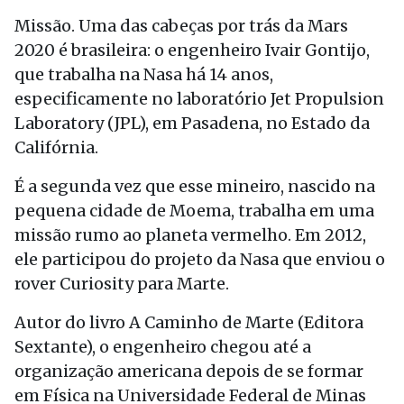
Missão. Uma das cabeças por trás da Mars
2020 é brasileira: o engenheiro Ivair Gontijo,
que trabalha na Nasa há 14 anos,
especificamente no laboratório Jet Propulsion
Laboratory (JPL), em Pasadena, no Estado da
Califórnia.
É a segunda vez que esse mineiro, nascido na
pequena cidade de Moema, trabalha em uma
missão rumo ao planeta vermelho. Em 2012,
ele participou do projeto da Nasa que enviou o
rover Curiosity para Marte.
Autor do livro A Caminho de Marte (Editora
Sextante), o engenheiro chegou até a
organização americana depois de se formar
em Física na Universidade Federal de Minas