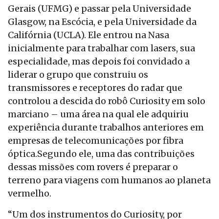
Gerais (UFMG) e passar pela Universidade
Glasgow, na Escócia, e pela Universidade da
Califórnia (UCLA). Ele entrou na Nasa
inicialmente para trabalhar com lasers, sua
especialidade, mas depois foi convidado a
liderar o grupo que construiu os
transmissores e receptores do radar que
controlou a descida do robô Curiosity em solo
marciano – uma área na qual ele adquiriu
experiência durante trabalhos anteriores em
empresas de telecomunicações por fibra
óptica.Segundo ele, uma das contribuições
dessas missões com rovers é preparar o
terreno para viagens com humanos ao planeta
vermelho.
“Um dos instrumentos do Curiosity, por