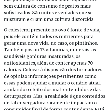
sem cultura de consumo de pratos mais
sofisticados. São mitos e verdades que se
misturam e criam uma cultura distorcida.
O colesterol presente no ovo é fonte de vida,
pois ele contém todos os nutrientes para
gerar uma nova vida, no caso, os pintinhos.
Também possui 13 vitaminas, minerais, as
saudáveis gorduras insaturadas, os
antioxidantes, além de conter apenas 70
calorias. Colocar à disposição dos formadores
de opinião informações pertinentes como
essas podem ajudar a mudar o cenário atual,
anulando o efeito dos mal-entendidos e das
deturpações. Mas, a realidade é que conteúdos
de tal envergadura raramente impactam o
consumidor final de forma contundente. Está