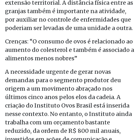
extensão territorial. A distância física entre as
granjas também é importante na atividade,
por auxiliar no controle de enfermidades que
poderiam ser levadas de uma unidade a outra.
Crenças: “O consumo de ovos é relacionado ao
aumento do colesterol e também é associado a
alimentos menos nobres”
A necessidade urgente de gerar novas
demandas para o segmento produtor deu
origem a um movimento abraçado nos
últimos cinco anos pelos elos da cadeia. A
criação do Instituto Ovos Brasil está inserida
nesse contexto. No entanto, o Instituto ainda
trabalha com um orçamento bastante
reduzido, da ordem de R$ 800 mil anuais,
investidos em ações de comunicação e