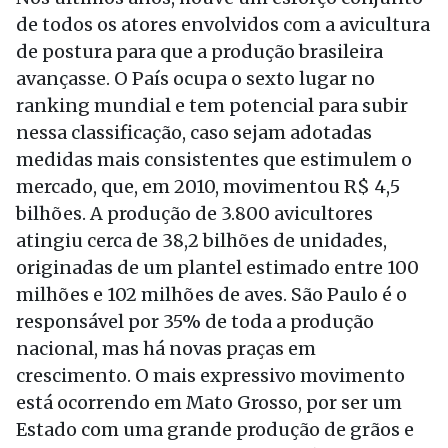
de todos os atores envolvidos com a avicultura
de postura para que a produção brasileira
avançasse. O País ocupa o sexto lugar no
ranking mundial e tem potencial para subir
nessa classificação, caso sejam adotadas
medidas mais consistentes que estimulem o
mercado, que, em 2010, movimentou R$ 4,5
bilhões. A produção de 3.800 avicultores
atingiu cerca de 38,2 bilhões de unidades,
originadas de um plantel estimado entre 100
milhões e 102 milhões de aves. São Paulo é o
responsável por 35% de toda a produção
nacional, mas há novas praças em
crescimento. O mais expressivo movimento
está ocorrendo em Mato Grosso, por ser um
Estado com uma grande produção de grãos e