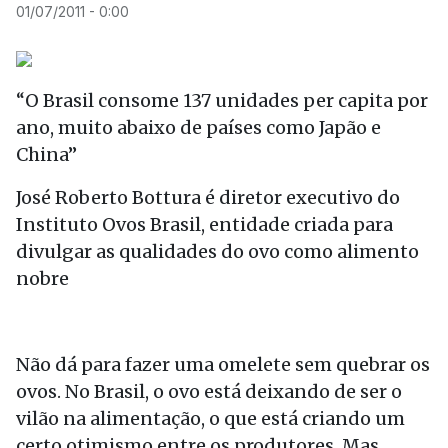
01/07/2011 - 0:00
“O Brasil consome 137 unidades per capita por
ano, muito abaixo de países como Japão e
China”
José Roberto Bottura é diretor executivo do
Instituto Ovos Brasil, entidade criada para
divulgar as qualidades do ovo como alimento
nobre
Não dá para fazer uma omelete sem quebrar os
ovos. No Brasil, o ovo está deixando de ser o
vilão na alimentação, o que está criando um
certo otimismo entre os produtores. Mas,