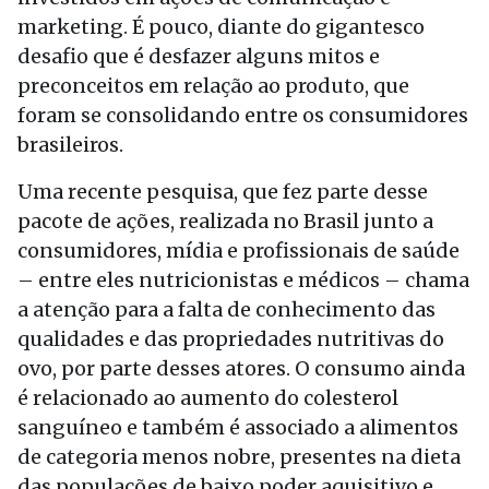
marketing. É pouco, diante do gigantesco
desafio que é desfazer alguns mitos e
preconceitos em relação ao produto, que
foram se consolidando entre os consumidores
brasileiros.
Uma recente pesquisa, que fez parte desse
pacote de ações, realizada no Brasil junto a
consumidores, mídia e profissionais de saúde
– entre eles nutricionistas e médicos – chama
a atenção para a falta de conhecimento das
qualidades e das propriedades nutritivas do
ovo, por parte desses atores. O consumo ainda
é relacionado ao aumento do colesterol
sanguíneo e também é associado a alimentos
de categoria menos nobre, presentes na dieta
das populações de baixo poder aquisitivo e