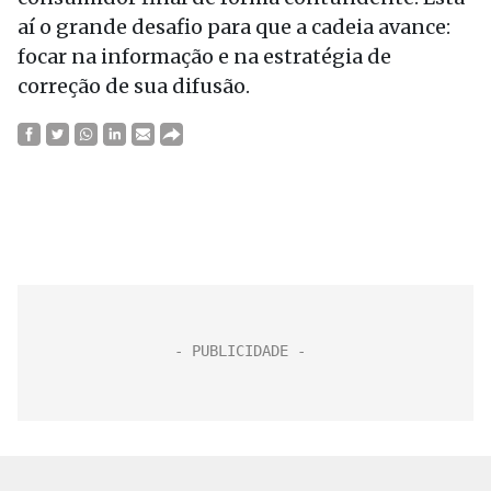
aí o grande desafio para que a cadeia avance:
focar na informação e na estratégia de
correção de sua difusão.