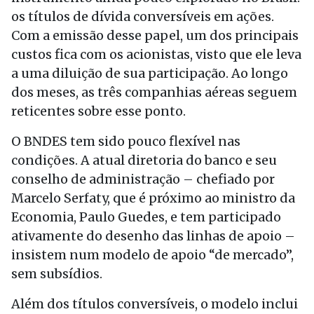
os títulos de dívida conversíveis em ações.
Com a emissão desse papel, um dos principais
custos fica com os acionistas, visto que ele leva
a uma diluição de sua participação. Ao longo
dos meses, as três companhias aéreas seguem
reticentes sobre esse ponto.
O BNDES tem sido pouco flexível nas
condições. A atual diretoria do banco e seu
conselho de administração – chefiado por
Marcelo Serfaty, que é próximo ao ministro da
Economia, Paulo Guedes, e tem participado
ativamente do desenho das linhas de apoio –
insistem num modelo de apoio “de mercado”,
sem subsídios.
Além dos títulos conversíveis, o modelo inclui