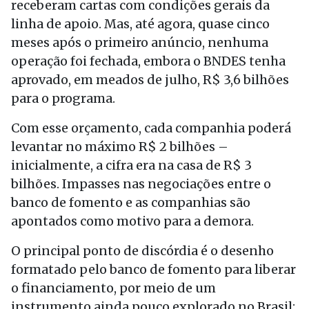
receberam cartas com condições gerais da
linha de apoio. Mas, até agora, quase cinco
meses após o primeiro anúncio, nenhuma
operação foi fechada, embora o BNDES tenha
aprovado, em meados de julho, R$ 3,6 bilhões
para o programa.
Com esse orçamento, cada companhia poderá
levantar no máximo R$ 2 bilhões –
inicialmente, a cifra era na casa de R$ 3
bilhões. Impasses nas negociações entre o
banco de fomento e as companhias são
apontados como motivo para a demora.
O principal ponto de discórdia é o desenho
formatado pelo banco de fomento para liberar
o financiamento, por meio de um
instrumento ainda pouco explorado no Brasil: