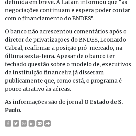
definida em breve. A Latam informou que “as
negociações continuam e espera poder contar
com o financiamento do BNDES”.
O banco não acrescentou comentários após o
diretor de privatizações do BNDES, Leonardo
Cabral, reafirmar a posição pró-mercado, na
última sexta-feira. Apesar de o banco ter
fechado questão sobre o modelo de, executivos
da instituição financeira já disseram
publicamente que, como está, o programa é
pouco atrativo às aéreas.
As informações são do jornal
O Estado de S.
Paulo.