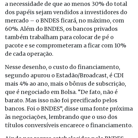
a necessidade de que ao menos 30% do total
dos papéis sejam vendidos a investidores do
mercado – o BNDES ficará, no máximo, com
60%. Além do BNDES, os bancos privados
também trabalham para colocar de pé o
pacote e se comprometeram a ficar com 10%
de cada operação.
Nesse desenho, o custo do financiamento,
segundo apurou o Estadão/Broadcast, é CDI
mais 4% ao ano, mais o bônus de subscrição,
que é negociado em Bolsa. “De fato, não é
barato. Mas isso não foi precificado pelos
bancos. Foi o BNDES”, disse uma fonte próxima
às negociações, lembrando que o uso dos
títulos conversíveis encarece o financiamento.