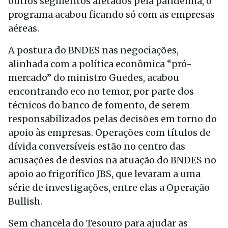
outros segmentos afetados pela pandemia, o
programa acabou ficando só com as empresas
aéreas.
A postura do BNDES nas negociações,
alinhada com a política econômica “pró-
mercado” do ministro Guedes, acabou
encontrando eco no temor, por parte dos
técnicos do banco de fomento, de serem
responsabilizados pelas decisões em torno do
apoio às empresas. Operações com títulos de
dívida conversíveis estão no centro das
acusações de desvios na atuação do BNDES no
apoio ao frigorífico JBS, que levaram a uma
série de investigações, entre elas a Operação
Bullish.
Sem chancela do Tesouro para ajudar as