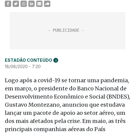
ESTADÃO CONTEÚDO
i
18/08/2020 - 7:20
Logo após a covid-19 se tornar uma pandemia,
em março, o presidente do Banco Nacional de
Desenvolvimento Econômico e Social (BNDES),
Gustavo Montezano, anunciou que estudava
lançar um pacote de apoio ao setor aéreo, um
dos mais afetados pela crise. Em maio, as três
principais companhias aéreas do País