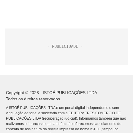
Copyright © 2026 - ISTOÉ PUBLICAÇÕES LTDA
Todos os direitos reservados.
A ISTOÉ PUBLICAÇÕES LTDA é um portal digital independente e sem
vinculação editorial e societária com a EDITORA TRES COMÉRCIO DE
PUBLICACÕES LTDA (recuperação judicial). Informamos também que não
realizamos cobranças e que também não oferecemos cancelamento do
contrato de assinatura da revista impressa de nome ISTOÉ, tampouco