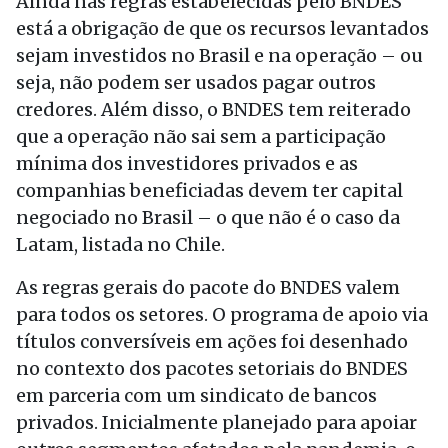
Ainda nas regras estabelecidas pelo BNDES
está a obrigação de que os recursos levantados
sejam investidos no Brasil e na operação – ou
seja, não podem ser usados pagar outros
credores. Além disso, o BNDES tem reiterado
que a operação não sai sem a participação
mínima dos investidores privados e as
companhias beneficiadas devem ter capital
negociado no Brasil – o que não é o caso da
Latam, listada no Chile.
As regras gerais do pacote do BNDES valem
para todos os setores. O programa de apoio via
títulos conversíveis em ações foi desenhado
no contexto dos pacotes setoriais do BNDES
em parceria com um sindicato de bancos
privados. Inicialmente planejado para apoiar