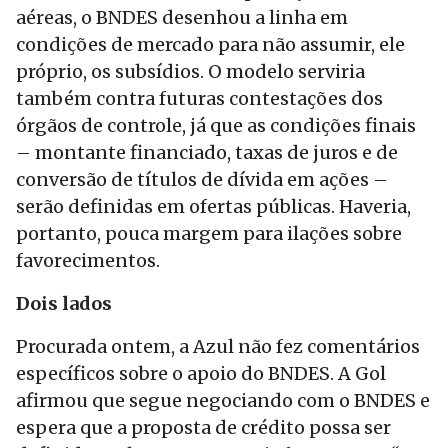
aéreas, o BNDES desenhou a linha em
condições de mercado para não assumir, ele
próprio, os subsídios. O modelo serviria
também contra futuras contestações dos
órgãos de controle, já que as condições finais
– montante financiado, taxas de juros e de
conversão de títulos de dívida em ações –
serão definidas em ofertas públicas. Haveria,
portanto, pouca margem para ilações sobre
favorecimentos.
Dois lados
Procurada ontem, a Azul não fez comentários
específicos sobre o apoio do BNDES. A Gol
afirmou que segue negociando com o BNDES e
espera que a proposta de crédito possa ser