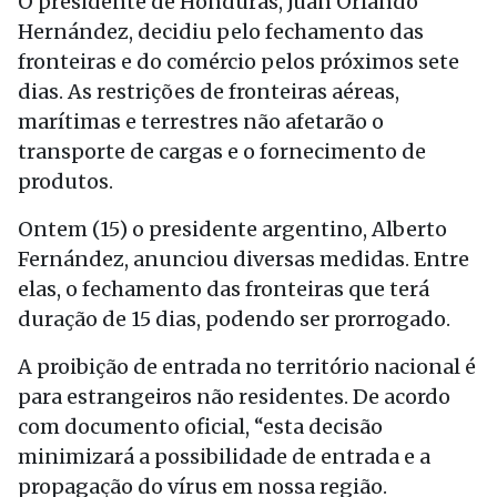
O presidente de Honduras, Juan Orlando
Hernández, decidiu pelo fechamento das
fronteiras e do comércio pelos próximos sete
dias. As restrições de fronteiras aéreas,
marítimas e terrestres não afetarão o
transporte de cargas e o fornecimento de
produtos.
Ontem (15) o presidente argentino, Alberto
Fernández, anunciou diversas medidas. Entre
elas, o fechamento das fronteiras que terá
duração de 15 dias, podendo ser prorrogado.
A proibição de entrada no território nacional é
para estrangeiros não residentes. De acordo
com documento oficial, “esta decisão
minimizará a possibilidade de entrada e a
propagação do vírus em nossa região.