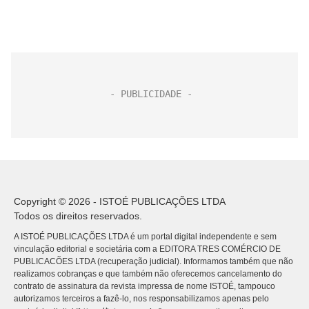
Copyright © 2026 - ISTOÉ PUBLICAÇÕES LTDA
Todos os direitos reservados.
A ISTOÉ PUBLICAÇÕES LTDA é um portal digital independente e sem
vinculação editorial e societária com a EDITORA TRES COMÉRCIO DE
PUBLICACÕES LTDA (recuperação judicial). Informamos também que não
realizamos cobranças e que também não oferecemos cancelamento do
contrato de assinatura da revista impressa de nome ISTOÉ, tampouco
autorizamos terceiros a fazê-lo, nos responsabilizamos apenas pelo