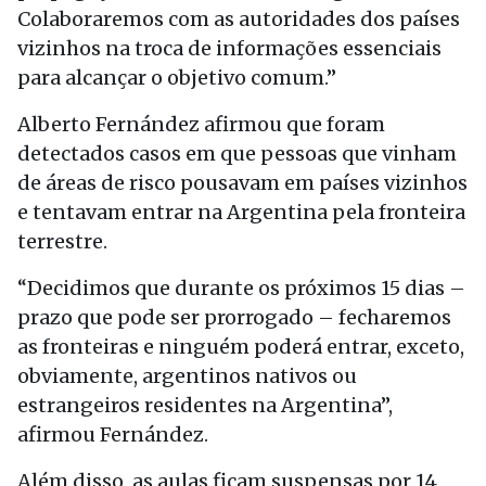
Colaboraremos com as autoridades dos países
vizinhos na troca de informações essenciais
para alcançar o objetivo comum.”
Alberto Fernández afirmou que foram
detectados casos em que pessoas que vinham
de áreas de risco pousavam em países vizinhos
e tentavam entrar na Argentina pela fronteira
terrestre.
“Decidimos que durante os próximos 15 dias –
prazo que pode ser prorrogado – fecharemos
as fronteiras e ninguém poderá entrar, exceto,
obviamente, argentinos nativos ou
estrangeiros residentes na Argentina”,
afirmou Fernández.
Além disso, as aulas ficam suspensas por 14