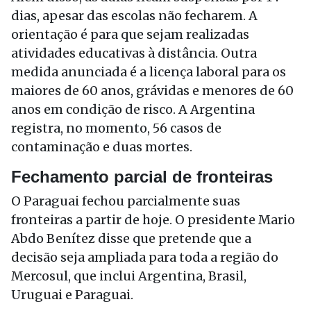
dias, apesar das escolas não fecharem. A
orientação é para que sejam realizadas
atividades educativas à distância. Outra
medida anunciada é a licença laboral para os
maiores de 60 anos, grávidas e menores de 60
anos em condição de risco. A Argentina
registra, no momento, 56 casos de
contaminação e duas mortes.
Fechamento parcial de fronteiras
O Paraguai fechou parcialmente suas
fronteiras a partir de hoje. O presidente Mario
Abdo Benítez disse que pretende que a
decisão seja ampliada para toda a região do
Mercosul, que inclui Argentina, Brasil,
Uruguai e Paraguai.