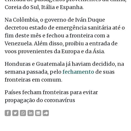
Coreia do Sul, Itália e Espanha.
Na Colômbia, o governo de Iván Duque
decretou estado de emergência sanitária até o
fim deste mês e fechou a fronteira com a
Venezuela. Além disso, proibiu a entrada de
voos provenientes da Europa e da Ásia.
Honduras e Guatemala já haviam decidido, na
semana passada, pelo
fechamento
de suas
fronteiras em comum.
Países fecham fronteiras para evitar
propagação do coronavírus