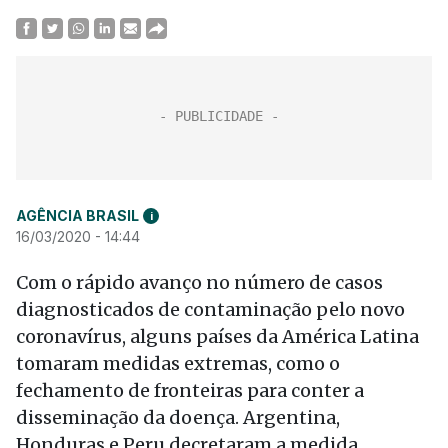
AGÊNCIA BRASIL
i
16/03/2020 - 14:44
Com o rápido avanço no número de casos
diagnosticados de contaminação pelo novo
coronavírus, alguns países da América Latina
tomaram medidas extremas, como o
fechamento de fronteiras para conter a
disseminação da doença. Argentina,
Honduras e Peru decretaram a medida.