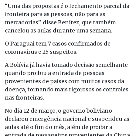
“Uma das propostas é o fechamento parcial da
fronteira para as pessoas, não para as
mercadorias”, disse Benítez, que também
cancelou as aulas durante uma semana.
O Paraguai tem 7 casos confirmados de
coronavírus e 25 suspeitos.
A Bolívia já havia tomado decisão semelhante
quando proibiu a entrada de pessoas
provenientes de países com muitos casos da
doença, tornando mais rigorosos os controles
nas fronteiras.
No dia 12 de março, o governo boliviano
declarou emergência nacional e suspendeu as
aulas até o fim do mês, além de proibir a
entrada de passageiros provenientes da China,