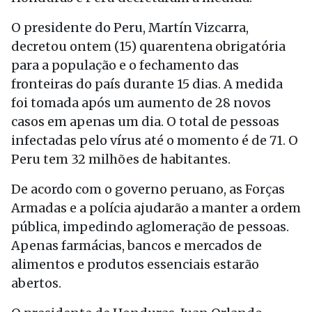
O presidente do Peru, Martín Vizcarra,
decretou ontem (15) quarentena obrigatória
para a população e o fechamento das
fronteiras do país durante 15 dias. A medida
foi tomada após um aumento de 28 novos
casos em apenas um dia. O total de pessoas
infectadas pelo vírus até o momento é de 71. O
Peru tem 32 milhões de habitantes.
De acordo com o governo peruano, as Forças
Armadas e a polícia ajudarão a manter a ordem
pública, impedindo aglomeração de pessoas.
Apenas farmácias, bancos e mercados de
alimentos e produtos essenciais estarão
abertos.