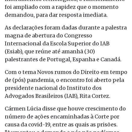
foi ampliado com a rapidez que o momento
demandou, para dar resposta imediata.
As declarações foram dadas durante a palestra
magna de abertura do Congresso
Internacional da Escola Superior do IAB
(Esiab), que reúne até amanhã (30)
palestrantes de Portugal, Espanha e Canadá.
Com o tema Novos rumos do Direito em tempo
de (pós) pandemia, o encontro foi aberto pela
presidente nacional do Instituto dos
Advogados Brasileiros (IAB), Rita Cortez.
Cármen Lúcia disse que houve crescimento do
número de ações encaminhadas à Corte por
causa da covid-19, entre as quais as prisões.