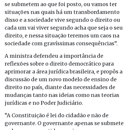
se submetem ao que foi posto, ou vamos ter
situações nas quais há um transbordamento
disso e a sociedade vive segundo o direito ou
cada um vai viver segundo acha que seja o seu
direito, e nessa situação teremos um caos na
sociedade com gravíssimas consequências”.
A ministra defendeu a importância de
reflexões sobre o direito democrático para
aprimorar a área jurídica brasileira, e propôs a
discussão de um novo modelo de ensino de
direito no país, diante das necessidades de
mudanças tanto nas ideias como nas teorias
jurídicas e no Poder Judiciário.
“A Constituição é lei do cidadão e não de
governante. O governante apenas se submete