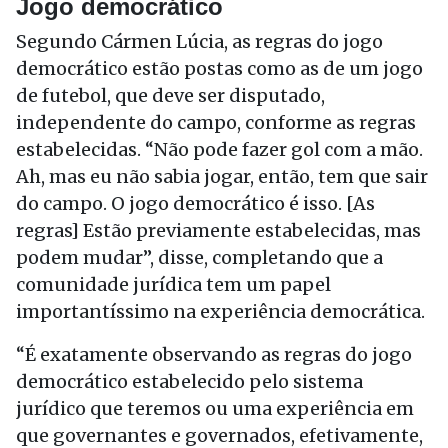
Jogo democrático
Segundo Cármen Lúcia, as regras do jogo
democrático estão postas como as de um jogo
de futebol, que deve ser disputado,
independente do campo, conforme as regras
estabelecidas. “Não pode fazer gol com a mão.
Ah, mas eu não sabia jogar, então, tem que sair
do campo. O jogo democrático é isso. [As
regras] Estão previamente estabelecidas, mas
podem mudar”, disse, completando que a
comunidade jurídica tem um papel
importantíssimo na experiência democrática.
“É exatamente observando as regras do jogo
democrático estabelecido pelo sistema
jurídico que teremos ou uma experiência em
que governantes e governados, efetivamente,