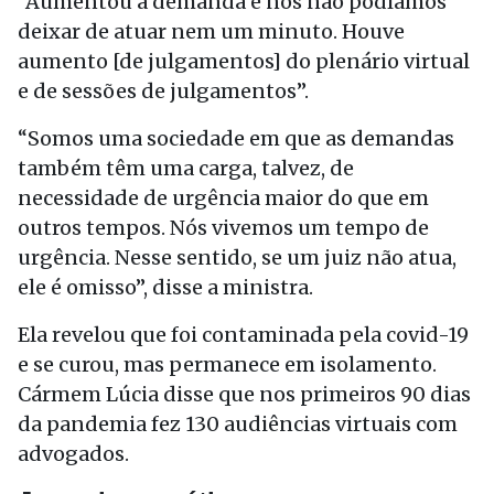
“Aumentou a demanda e nós não podíamos
deixar de atuar nem um minuto. Houve
aumento [de julgamentos] do plenário virtual
e de sessões de julgamentos”.
“Somos uma sociedade em que as demandas
também têm uma carga, talvez, de
necessidade de urgência maior do que em
outros tempos. Nós vivemos um tempo de
urgência. Nesse sentido, se um juiz não atua,
ele é omisso”, disse a ministra.
Ela revelou que foi contaminada pela covid-19
e se curou, mas permanece em isolamento.
Cármem Lúcia disse que nos primeiros 90 dias
da pandemia fez 130 audiências virtuais com
advogados.