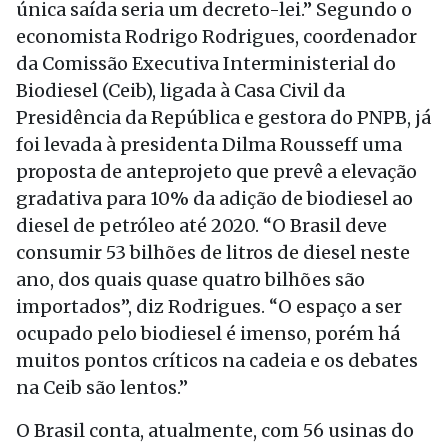
única saída seria um decreto-lei.” Segundo o
economista Rodrigo Rodrigues, coordenador
da Comissão Executiva Interministerial do
Biodiesel (Ceib), ligada à Casa Civil da
Presidência da República e gestora do PNPB, já
foi levada à presidenta Dilma Rousseff uma
proposta de anteprojeto que prevê a elevação
gradativa para 10% da adição de biodiesel ao
diesel de petróleo até 2020. “O Brasil deve
consumir 53 bilhões de litros de diesel neste
ano, dos quais quase quatro bilhões são
importados”, diz Rodrigues. “O espaço a ser
ocupado pelo biodiesel é imenso, porém há
muitos pontos críticos na cadeia e os debates
na Ceib são lentos.”
O Brasil conta, atualmente, com 56 usinas do