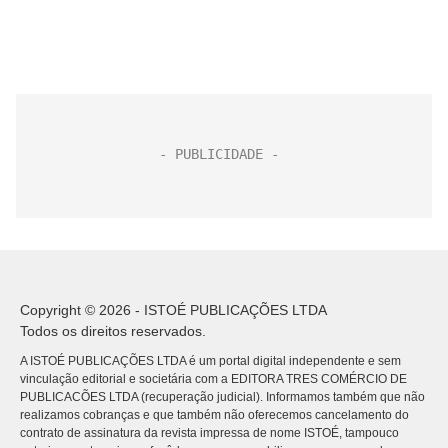
Copyright © 2026 - ISTOÉ PUBLICAÇÕES LTDA
Todos os direitos reservados.
A ISTOÉ PUBLICAÇÕES LTDA é um portal digital independente e sem
vinculação editorial e societária com a EDITORA TRES COMÉRCIO DE
PUBLICACÕES LTDA (recuperação judicial). Informamos também que não
realizamos cobranças e que também não oferecemos cancelamento do
contrato de assinatura da revista impressa de nome ISTOÉ, tampouco