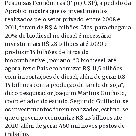
Pesquisas Econômicas (Fipe/ USP), a pedido da
Aprobio, mostra que os investimentos
realizados pelo setor privado, entre 2008 e
2011, foram de R$ 4 bilhões. Mas, para chegar a
20% de biodiesel no diesel é necessário
investir mais R$ 28 bilhões até 2020 e
produzir 14 bilhões de litros do
biocombustível, por ano. “O biodiesel, até
agora, fez o País economizar R$ 11,5 bilhões
com importações de diesel, além de gerar R$
14 bilhões com a produção de farelo de soja”,
diz o pesquisador Joaquim Martins Guilhoto,
coordenador do estudo. Segundo Guilhoto, se
os investimentos forem realizados, estima-se
que o governo economize R$ 23 bilhões até
2020, além de gerar 460 mil novos postos de
trabalho.