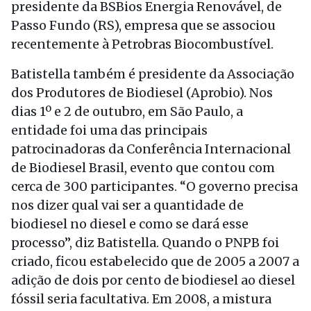
presidente da BSBios Energia Renovável, de
Passo Fundo (RS), empresa que se associou
recentemente à Petrobras Biocombustível.
Batistella também é presidente da Associação
dos Produtores de Biodiesel (Aprobio). Nos
dias 1º e 2 de outubro, em São Paulo, a
entidade foi uma das principais
patrocinadoras da Conferência Internacional
de Biodiesel Brasil, evento que contou com
cerca de 300 participantes. “O governo precisa
nos dizer qual vai ser a quantidade de
biodiesel no diesel e como se dará esse
processo”, diz Batistella. Quando o PNPB foi
criado, ficou estabelecido que de 2005 a 2007 a
adição de dois por cento de biodiesel ao diesel
fóssil seria facultativa. Em 2008, a mistura