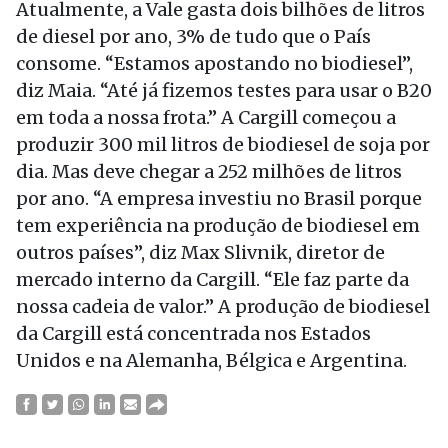
Atualmente, a Vale gasta dois bilhões de litros
de diesel por ano, 3% de tudo que o País
consome. “Estamos apostando no biodiesel”,
diz Maia. “Até já fizemos testes para usar o B20
em toda a nossa frota.” A Cargill começou a
produzir 300 mil litros de biodiesel de soja por
dia. Mas deve chegar a 252 milhões de litros
por ano. “A empresa investiu no Brasil porque
tem experiência na produção de biodiesel em
outros países”, diz Max Slivnik, diretor de
mercado interno da Cargill. “Ele faz parte da
nossa cadeia de valor.” A produção de biodiesel
da Cargill está concentrada nos Estados
Unidos e na Alemanha, Bélgica e Argentina.