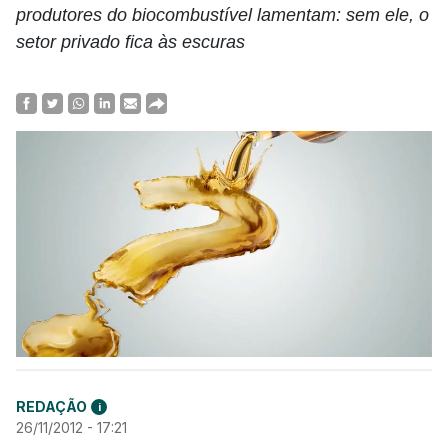
produtores do biocombustível lamentam: sem ele, o
setor privado fica às escuras
REDAÇÃO
i
26/11/2012 - 17:21