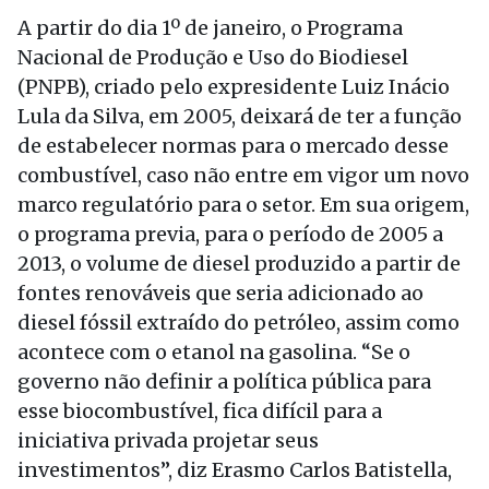
A partir do dia 1º de janeiro, o Programa
Nacional de Produção e Uso do Biodiesel
(PNPB), criado pelo expresidente Luiz Inácio
Lula da Silva, em 2005, deixará de ter a função
de estabelecer normas para o mercado desse
combustível, caso não entre em vigor um novo
marco regulatório para o setor. Em sua origem,
o programa previa, para o período de 2005 a
2013, o volume de diesel produzido a partir de
fontes renováveis que seria adicionado ao
diesel fóssil extraído do petróleo, assim como
acontece com o etanol na gasolina. “Se o
governo não definir a política pública para
esse biocombustível, fica difícil para a
iniciativa privada projetar seus
investimentos”, diz Erasmo Carlos Batistella,