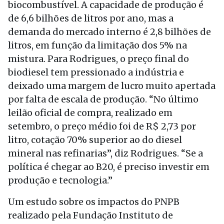
biocombustível. A capacidade de produção é
de 6,6 bilhões de litros por ano, mas a
demanda do mercado interno é 2,8 bilhões de
litros, em função da limitação dos 5% na
mistura. Para Rodrigues, o preço final do
biodiesel tem pressionado a indústria e
deixado uma margem de lucro muito apertada
por falta de escala de produção. “No último
leilão oficial de compra, realizado em
setembro, o preço médio foi de R$ 2,73 por
litro, cotação 70% superior ao do diesel
mineral nas refinarias”, diz Rodrigues. “Se a
política é chegar ao B20, é preciso investir em
produção e tecnologia.”
Um estudo sobre os impactos do PNPB
realizado pela Fundação Instituto de