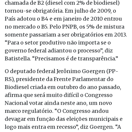
chamada de B2 (diesel com 2% de biodiesel)
tornou-se obrigatória. Em julho de 2009, o
País adotou o B4 e em janeiro de 2010 entrou
no mercado o B5. Pelo PNPB, os 5% de mistura
somente passariam a ser obrigatórios em 2013.
“Para o setor produtivo não importa se o
governo federal adiantou o processo”, diz
Batistella. “Precisamos é de transparência.”
O deputado federal Jerônimo Goergen (PP-
RS), presidente da Frente Parlamentar do
Biodiesel criada em outubro do ano passado,
afirma que será muito difícil o Congresso
Nacional votar ainda neste ano, um novo
marco regulatório. “O Congresso andou
devagar em função das eleições municipais e
logo mais entra em recesso”, diz Goergen. “A