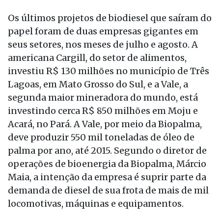
Os últimos projetos de biodiesel que saíram do
papel foram de duas empresas gigantes em
seus setores, nos meses de julho e agosto. A
americana Cargill, do setor de alimentos,
investiu R$ 130 milhões no município de Três
Lagoas, em Mato Grosso do Sul, e a Vale, a
segunda maior mineradora do mundo, está
investindo cerca R$ 850 milhões em Moju e
Acará, no Pará. A Vale, por meio da Biopalma,
deve produzir 550 mil toneladas de óleo de
palma por ano, até 2015. Segundo o diretor de
operações de bioenergia da Biopalma, Márcio
Maia, a intenção da empresa é suprir parte da
demanda de diesel de sua frota de mais de mil
locomotivas, máquinas e equipamentos.