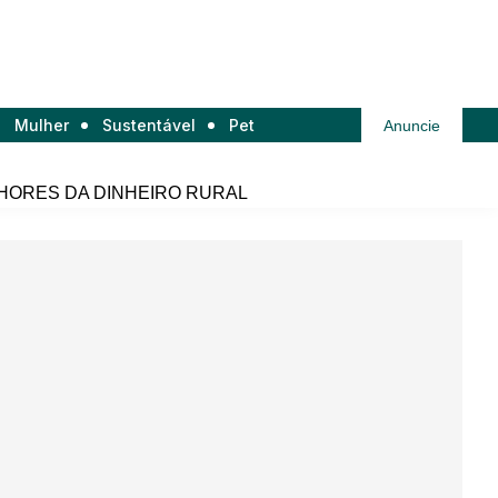
Mulher
Sustentável
Pet
Anuncie
HORES DA DINHEIRO RURAL