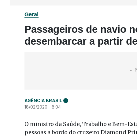
Geral
Passageiros de navio 
desembarcar a partir 
AGÊNCIA BRASIL
i
18/02/2020 - 8:04
O ministro da Saúde, Trabalho e Bem-Esta
pessoas a bordo do cruzeiro Diamond Pri