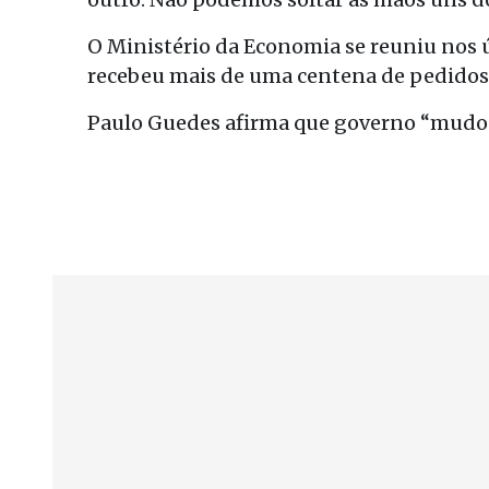
O Ministério da Economia se reuniu nos ú
recebeu mais de uma centena de pedidos 
Paulo Guedes afirma que governo “mudo