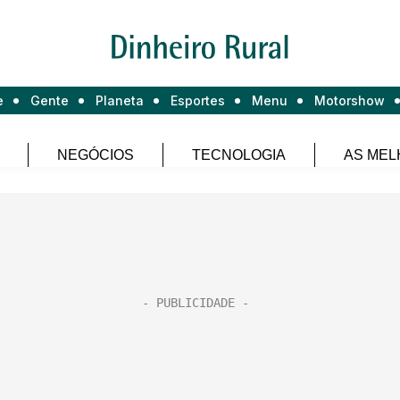
e
Gente
Planeta
Esportes
Menu
Motorshow
NEGÓCIOS
TECNOLOGIA
AS MEL