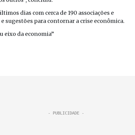
ltimos dias com cerca de 190 associações e
e sugestões para contornar a crise econômica.
u eixo da economia”