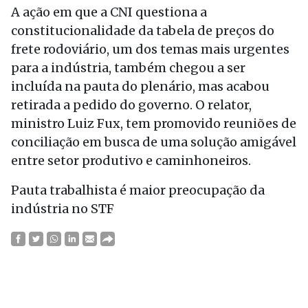
A ação em que a CNI questiona a
constitucionalidade da tabela de preços do
frete rodoviário, um dos temas mais urgentes
para a indústria, também chegou a ser
incluída na pauta do plenário, mas acabou
retirada a pedido do governo. O relator,
ministro Luiz Fux, tem promovido reuniões de
conciliação em busca de uma solução amigável
entre setor produtivo e caminhoneiros.
Pauta trabalhista é maior preocupação da
indústria no STF