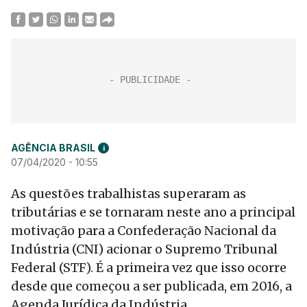
AGÊNCIA BRASIL
i
07/04/2020 - 10:55
As questões trabalhistas superaram as
tributárias e se tornaram neste ano a principal
motivação para a Confederação Nacional da
Indústria (CNI) acionar o Supremo Tribunal
Federal (STF). É a primeira vez que isso ocorre
desde que começou a ser publicada, em 2016, a
Agenda Jurídica da Indústria.