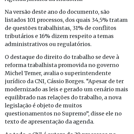
Na versão deste ano do documento, são
listados 101 processos, dos quais 34,5% tratam
de questões trabalhistas, 31% de conflitos
tributários e 16% dizem respeito a temas
administrativos ou regulatórios.
O destaque do direito do trabalho se deve à
reforma trabalhista promovida no governo
Michel Temer, avalia o superintendente
jurídico da CNI, Cássio Borges. “Apesar de ter
modernizado as leis e gerado um cenário mais
equilibrado nas relações do trabalho, a nova
legislação é objeto de muitos
questionamentos no Supremo”, disse ele no
texto de apresentação da agenda.