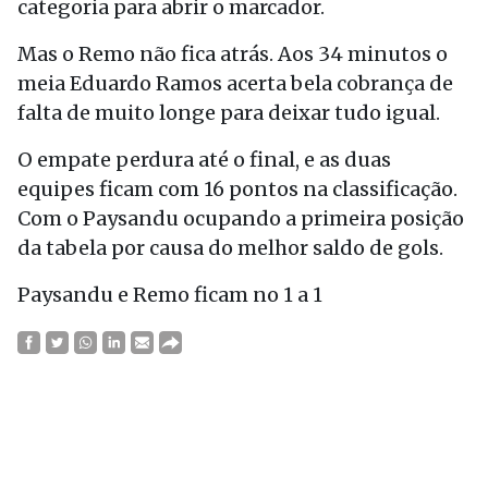
categoria para abrir o marcador.
Mas o Remo não fica atrás. Aos 34 minutos o
meia Eduardo Ramos acerta bela cobrança de
falta de muito longe para deixar tudo igual.
O empate perdura até o final, e as duas
equipes ficam com 16 pontos na classificação.
Com o Paysandu ocupando a primeira posição
da tabela por causa do melhor saldo de gols.
Paysandu e Remo ficam no 1 a 1