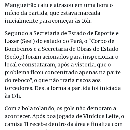
Mangueirão caiu e atrasou em uma hora o
início da partida, que estava marcada
inicialmente para começar às 16h.
Segundo a Secretaria de Estado de Esporte e
Lazer (Seel) do estado do Pará, o “Corpo de
Bombeiros e a Secretaria de Obras do Estado
(Sedop) foram acionados para inspecionar o
local e constataram, após a vistoria, que o
problema ficou concentrado apenas na parte
do reboco”, o que não traria riscos aos
torcedores. Desta forma a partida foi iniciada
às 17h.
Com a bola rolando, os gols não demoram a
acontecer. Após boa jogada de Vinícius Leite, o
camisa 11 recebe dentro da área e finaliza com