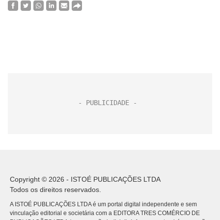
Copyright © 2026 - ISTOÉ PUBLICAÇÕES LTDA
Todos os direitos reservados.
A ISTOÉ PUBLICAÇÕES LTDA é um portal digital independente e sem
vinculação editorial e societária com a EDITORA TRES COMÉRCIO DE