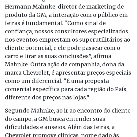
Hermann Mahnke, diretor de marketing de
produto da GM, a interação com o público em
feiras é fundamental. “Como sinal de
confiança, nossos consultores especializados
nos eventos emprestam os superutilitários ao
cliente potencial, e ele pode passear com o
carro e tirar as suas conclusões”, afirma
Mahnke. Outra ação da companhia, dona da
marca Chevrolet, é apresentar preços especiais
como um diferencial. “É uma proposta
comercial específica para cada região do País,
diferente dos preços nas lojas.”
Segundo Mahnke, ao ir ao encontro do cliente
do campo, a GM busca entender suas
dificuldades e anseios. Além das feiras, a
Chevrolet promove clínicas, nome dado às