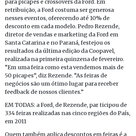
para picapes e crossovers da Ford. Em
retribuição, a Ford costuma ser generosa
nesses eventos, oferecendo até 10% de
desconto em cada modelo. Pedro Rezende,
diretor de vendas e marketing da Ford em
Santa Catarina e no Paraná, festejou os
resultados da última edição da Coopavel,
realizada na primeira quinzena de fevereiro.
“Em uma feira como esta vendemos mais de
50 picapes”, diz Rezende. “As feiras de
negócios são um ótimo lugar para receber
feedback de nossos clientes.”
EM TODAS: a Ford, de Rezende, par ticipou de
334 feiras realizadas nas cinco regiões do País,
em 2011
Quem também aplica descontos em feiras é a