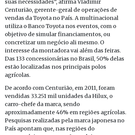
suas necessidades”, afirma Vladimir
Centurião, gerente-geral de operações de
vendas da Toyota no País. A multinacional
utiliza o Banco Toyota nos eventos, com o
objetivo de simular financiamentos, ou
concretizar um negócio ali mesmo. O
interesse da montadora vai além das feiras.
Das 133 concessionárias no Brasil, 50% delas
estão localizadas nos principais polos
agrícolas.
De acordo com Centurião, em 2011, foram
vendidas 33.251 mil unidades da Hilux, o
carro-chefe da marca, sendo
aproximadamente 46% em regiões agrícolas.
Pesquisas realizadas pela marca japonesa no
País apontam que, nas regiões do