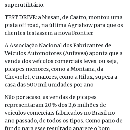
superutilitário.
TEST DRIVE: a Nissan, de Castro, montou uma
pista off road, na última Agrishow para que os
clientes testassem a nova Frontier
A Associação Nacional dos Fabricantes de
Veículos Automotores (Anfavea) aponta que a
venda dos veículos comerciais leves, ou seja,
picapes menores, como a Montana, da
Chevrolet, e maiores, como a Hilux, supera a
casa das 500 mil unidades por ano.
Não por acaso, as vendas de picapes
representaram 20% dos 2,6 milhões de
veículos comerciais fabricados no Brasil no
ano passado, de todos os tipos. Como pano de
fundo para esse resultado aparece o bom