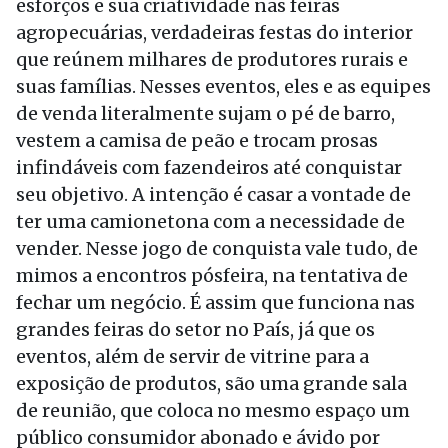
esforços e sua criatividade nas feiras
agropecuárias, verdadeiras festas do interior
que reúnem milhares de produtores rurais e
suas famílias. Nesses eventos, eles e as equipes
de venda literalmente sujam o pé de barro,
vestem a camisa de peão e trocam prosas
infindáveis com fazendeiros até conquistar
seu objetivo. A intenção é casar a vontade de
ter uma camionetona com a necessidade de
vender. Nesse jogo de conquista vale tudo, de
mimos a encontros pósfeira, na tentativa de
fechar um negócio. É assim que funciona nas
grandes feiras do setor no País, já que os
eventos, além de servir de vitrine para a
exposição de produtos, são uma grande sala
de reunião, que coloca no mesmo espaço um
público consumidor abonado e ávido por