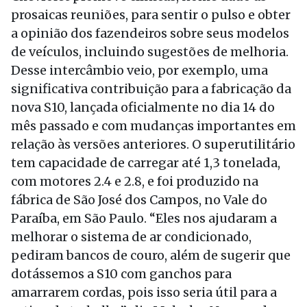
prosaicas reuniões, para sentir o pulso e obter
a opinião dos fazendeiros sobre seus modelos
de veículos, incluindo sugestões de melhoria.
Desse intercâmbio veio, por exemplo, uma
significativa contribuição para a fabricação da
nova S10, lançada oficialmente no dia 14 do
mês passado e com mudanças importantes em
relação às versões anteriores. O superutilitário
tem capacidade de carregar até 1,3 tonelada,
com motores 2.4 e 2.8, e foi produzido na
fábrica de São José dos Campos, no Vale do
Paraíba, em São Paulo. “Eles nos ajudaram a
melhorar o sistema de ar condicionado,
pediram bancos de couro, além de sugerir que
dotássemos a S10 com ganchos para
amarrarem cordas, pois isso seria útil para a