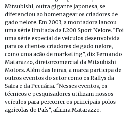
Mitsubishi, outra gigante japonesa, se
diferenciou ao homenagear os criadores de
gado nelore. Em 2003, a montadora lançou
uma série limitada da L200 Sport Nelore. “Foi
uma série especial de veículos desenvolvida
para os clientes criadores de gado nelore,
como uma ação de marketing”, diz Fernando
Matarazzo, diretorcomercial da Mitsubishi
Motors. Além das feiras, a marca participa de
outros eventos do setor como os Rallys da
Safra e da Pecuária. “Nesses eventos, os
técnicos e pesquisadores utilizam nossos
veículos para percorrer os principais polos
agrícolas do País”, afirma Matarazzo.