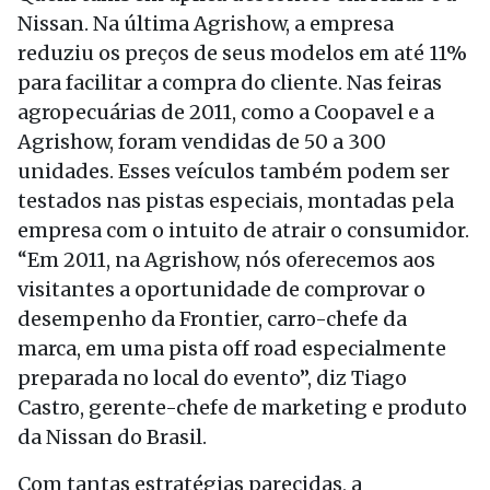
Nissan. Na última Agrishow, a empresa
reduziu os preços de seus modelos em até 11%
para facilitar a compra do cliente. Nas feiras
agropecuárias de 2011, como a Coopavel e a
Agrishow, foram vendidas de 50 a 300
unidades. Esses veículos também podem ser
testados nas pistas especiais, montadas pela
empresa com o intuito de atrair o consumidor.
“Em 2011, na Agrishow, nós oferecemos aos
visitantes a oportunidade de comprovar o
desempenho da Frontier, carro-chefe da
marca, em uma pista off road especialmente
preparada no local do evento”, diz Tiago
Castro, gerente-chefe de marketing e produto
da Nissan do Brasil.
Com tantas estratégias parecidas, a