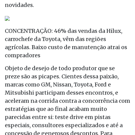
novidades.
CONCENTRAÇÃO: 46% das vendas da Hilux,
carrochefe da Toyota, vêm das regiões
agrícolas. Baixo custo de manutenção atrai os
compradores
Objeto de desejo de todo produtor que se
preze são as picapes. Cientes dessa paixão,
marcas como GM, Nissan, Toyota, Ford e
Mitsubishi participam desses encontros, e
aceleram na corrida contra a concorrência com
estratégias que ao final acabam muito
parecidas entre si: teste drive em pistas
especiais, consultores especializados e até a
concessão de generosos descontos. Para