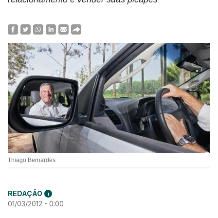
Thiago Bernardes
REDAÇÃO
i
01/03/2012 - 0:00