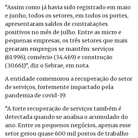
“Assim como já havia sido registrado em maio
e junho, todos os setores, em todos os portes,
apresentaram saldos de contratações
positivos no mês de julho. Entre as micro e
pequenas empresas, os três setores que mais
geraram empregos se mantêm: serviços
(61.996), comércio (34.469) e construção
(30.661)”, diz o Sebrae, em nota.
A entidade comemorou a recuperação do setor
de serviços, fortemente impactado pela
pandemia de covid-19:
“A forte recuperação de serviços também é
detectada quando se analisa o acumulado do
ano. Entre os pequenos negócios, apenas esse
setor gerou quase 600 mil postos de trabalho