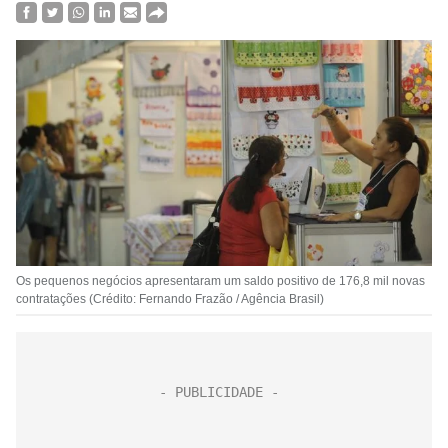
Os pequenos negócios apresentaram um saldo positivo de 176,8 mil novas
contratações (Crédito: Fernando Frazão / Agência Brasil)