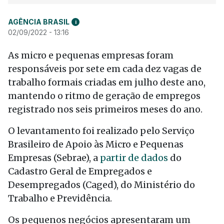
AGÊNCIA BRASIL
i
02/09/2022 - 13:16
As micro e pequenas empresas foram
responsáveis por sete em cada dez vagas de
trabalho formais criadas em julho deste ano,
mantendo o ritmo de geração de empregos
registrado nos seis primeiros meses do ano.
O levantamento foi realizado pelo Serviço
Brasileiro de Apoio às Micro e Pequenas
Empresas (Sebrae), a
partir de dados
do
Cadastro Geral de Empregados e
Desempregados (Caged), do Ministério do
Trabalho e Previdência.
Os pequenos negócios apresentaram um