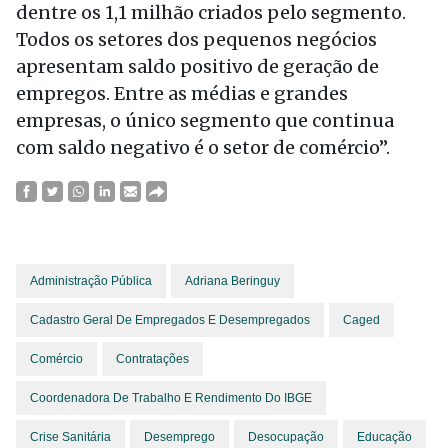
dentre os 1,1 milhão criados pelo segmento.
Todos os setores dos pequenos negócios
apresentam saldo positivo de geração de
empregos. Entre as médias e grandes
empresas, o único segmento que continua
com saldo negativo é o setor de comércio”.
Administração Pública
Adriana Beringuy
Cadastro Geral De Empregados E Desempregados
Caged
Comércio
Contratações
Coordenadora De Trabalho E Rendimento Do IBGE
Crise Sanitária
Desemprego
Desocupação
Educação