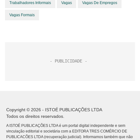
Trabalhadores Informais
Vagas
Vagas De Empregos
Vagas Formais
Copyright © 2026 - ISTOÉ PUBLICAÇÕES LTDA
Todos os direitos reservados.
A ISTOÉ PUBLICAÇÕES LTDA é um portal digital independente e sem
vinculação editorial e societária com a EDITORA TRES COMÉRCIO DE
PUBLICACÕES LTDA (recuperação judicial). Informamos também que não