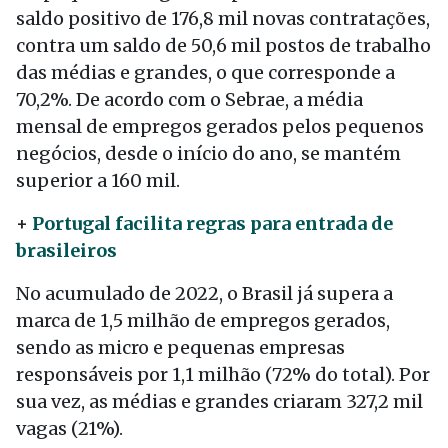
saldo positivo de 176,8 mil novas contratações,
contra um saldo de 50,6 mil postos de trabalho
das médias e grandes, o que corresponde a
70,2%. De acordo com o Sebrae, a média
mensal de empregos gerados pelos pequenos
negócios, desde o início do ano, se mantém
superior a 160 mil.
+
Portugal facilita regras para entrada de
brasileiros
No acumulado de 2022, o Brasil já supera a
marca de 1,5 milhão de empregos gerados,
sendo as micro e pequenas empresas
responsáveis por 1,1 milhão (72% do total). Por
sua vez, as médias e grandes criaram 327,2 mil
vagas (21%).