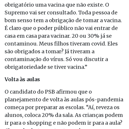
obrigatório uma vacina que não existe. O
Supremo vai ser consultado. Toda pessoa de
bom senso tem a obrigação de tomar a vacina.
É claro que o poder público não vai entrar de
casa em casa para vacinar. 20 ou 30% já se
contaminou. Meus filhos tiveram covid. Eles
são obrigados a tomar? Já tiveram a
contaminação do vírus. Só vou discutir a
obrigatoriedade se tiver vacina.”
Volta às aulas
O candidato do PSB afirmou que o
planejamento de volta às aulas pós-pandemia
começa por preparar as escolas. “Aí, reveza os
alunos, coloca 20% da sala. As crianças podem
ir para o shopping e não podem ir para a aula?