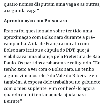
quatro nomes disputam uma vaga e as outras,
a segunda vaga.”
Aproximação com Bolsonaro
França foi questionado sobre ter tido uma
aproximação com Bolsonaro durante a pré-
campanha. A ida de França a um ato com
Bolsonaro irritou a cúpula do PDT, que já
viabilizava uma aliança pela Prefeitura de São
Paulo. Os partidos acabaram se coligando. “Eu
tenho zero a ver com o Bolsonaro. Eu tenho
alguns vínculos: ele é do Vale do Ribeira e eu
também. A esposa dele trabalhou no gabinete
com o meu suplente. Vim conhecê-lo agora
quando eu fui tentar aquela ajuda para
Beirute.”