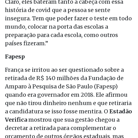
Claro, eles bateram tanto a cabeça com essa
história de covid que a pessoa se sente
insegura. Tem que poder fazer o teste em todo
mundo, colocar na porta das escolas a
preparação para cada escola, como outros
países fizeram.”
Fapesp
França se irritou ao ser questionado sobre a
retirada de R$ 140 milhões da Fundação de
Amparo à Pesquisa de São Paulo (Fapesp)
quando era governador em 2018. Ele afirmou
que não tirou dinheiro nenhum e que retiraria
a candidatura se isso fosse mentira. O
Estadão
Verifica
mostrou que sua gestão chegou a
decretar a retirada para complementar o
orçamento de outros órgãos estaduais, mas