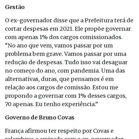
Gestão
O ex-governador disse que a Prefeitura terá de
cortar despesas em 2021. Ele propõe governar
com apenas 1% dos cargos comissionados.
“No ano que vem, vamos passar por um
problema bem grave. Vamos passar por uma
redução de despesas. Tudo isso vai desaguar
no começo do ano, com pandemia. Uma das
alternativas, duras, que pensamos é em
relação aos cargos de comissão. Estou me
propondo a governar com 1% desses cargos,
70 apenas. Eu tenho experiência.”
Governo de Bruno Covas
França afirmou ter respeito por Covas e