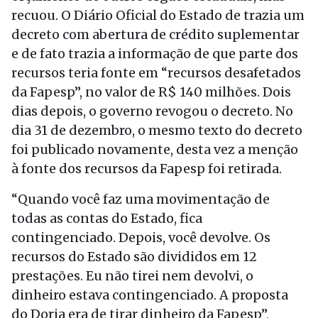
recuou. O Diário Oficial do Estado de trazia um
decreto com abertura de crédito suplementar
e de fato trazia a informação de que parte dos
recursos teria fonte em “recursos desafetados
da Fapesp”, no valor de R$ 140 milhões. Dois
dias depois, o governo revogou o decreto. No
dia 31 de dezembro, o mesmo texto do decreto
foi publicado novamente, desta vez a menção
à fonte dos recursos da Fapesp foi retirada.
“Quando você faz uma movimentação de
todas as contas do Estado, fica
contingenciado. Depois, você devolve. Os
recursos do Estado são divididos em 12
prestações. Eu não tirei nem devolvi, o
dinheiro estava contingenciado. A proposta
do Doria era de tirar dinheiro da Fapesp”,