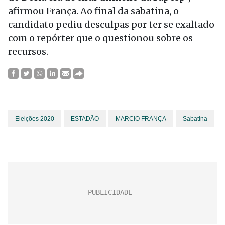
afirmou França. Ao final da sabatina, o
candidato pediu desculpas por ter se exaltado
com o repórter que o questionou sobre os
recursos.
Eleições 2020
ESTADÃO
MARCIO FRANÇA
Sabatina