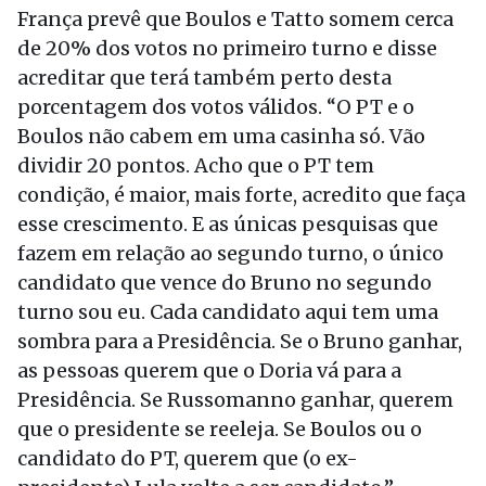
França prevê que Boulos e Tatto somem cerca
de 20% dos votos no primeiro turno e disse
acreditar que terá também perto desta
porcentagem dos votos válidos. “O PT e o
Boulos não cabem em uma casinha só. Vão
dividir 20 pontos. Acho que o PT tem
condição, é maior, mais forte, acredito que faça
esse crescimento. E as únicas pesquisas que
fazem em relação ao segundo turno, o único
candidato que vence do Bruno no segundo
turno sou eu. Cada candidato aqui tem uma
sombra para a Presidência. Se o Bruno ganhar,
as pessoas querem que o Doria vá para a
Presidência. Se Russomanno ganhar, querem
que o presidente se reeleja. Se Boulos ou o
candidato do PT, querem que (o ex-