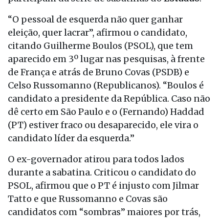
“O pessoal de esquerda não quer ganhar
eleição, quer lacrar”, afirmou o candidato,
citando Guilherme Boulos (PSOL), que tem
aparecido em 3º lugar nas pesquisas, à frente
de França e atrás de Bruno Covas (PSDB) e
Celso Russomanno (Republicanos). “Boulos é
candidato a presidente da República. Caso não
dê certo em São Paulo e o (Fernando) Haddad
(PT) estiver fraco ou desaparecido, ele vira o
candidato líder da esquerda.”
O ex-governador atirou para todos lados
durante a sabatina. Criticou o candidato do
PSOL, afirmou que o PT é injusto com Jilmar
Tatto e que Russomanno e Covas são
candidatos com “sombras” maiores por trás,