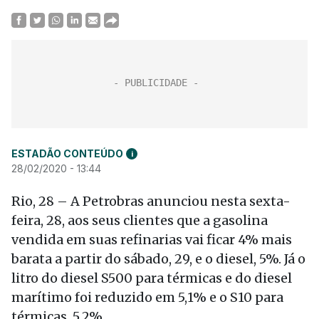
ESTADÃO CONTEÚDO
i
28/02/2020 - 13:44
Rio, 28 – A Petrobras anunciou nesta sexta-
feira, 28, aos seus clientes que a gasolina
vendida em suas refinarias vai ficar 4% mais
barata a partir do sábado, 29, e o diesel, 5%. Já o
litro do diesel S500 para térmicas e do diesel
marítimo foi reduzido em 5,1% e o S10 para
térmicas, 5,2%.