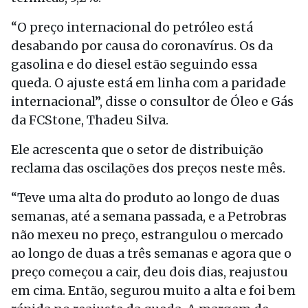
“O preço internacional do petróleo está
desabando por causa do coronavírus. Os da
gasolina e do diesel estão seguindo essa
queda. O ajuste está em linha com a paridade
internacional”, disse o consultor de Óleo e Gás
da FCStone, Thadeu Silva.
Ele acrescenta que o setor de distribuição
reclama das oscilações dos preços neste mês.
“Teve uma alta do produto ao longo de duas
semanas, até a semana passada, e a Petrobras
não mexeu no preço, estrangulou o mercado
ao longo de duas a três semanas e agora que o
preço começou a cair, deu dois dias, reajustou
em cima. Então, segurou muito a alta e foi bem