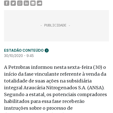
ESTADÃO CONTEÚDO
i
30/10/2020 - 9:45
A Petrobras informou nesta sexta-feira (30) o
início da fase vinculante referente à venda da
totalidade de suas ações na subsidiária
integral Araucária Nitrogenados S.A. (ANSA).
Segundo a estatal, os potenciais compradores
habilitados para essa fase receberão
instruções sobre o processo de