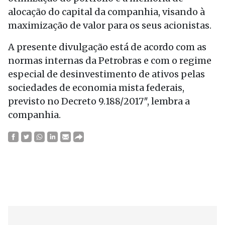
alocação do capital da companhia, visando à
maximização de valor para os seus acionistas.
A presente divulgação está de acordo com as
normas internas da Petrobras e com o regime
especial de desinvestimento de ativos pelas
sociedades de economia mista federais,
previsto no Decreto 9.188/2017″, lembra a
companhia.