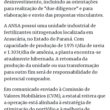
desinvestimento, incluindo as orientações
para realização de “due diligence” e para
elaboração e envio das propostas vinculantes.
A ANSA possui uma unidade industrial de
fertilizantes nitrogenados localizada em
Araucária, no Estado do Paraná. Com
capacidade de produção de 1.975 t/dia de ureia
e 1.303t/dia de amônia, a planta encontra-se
atualmente hibernada. A retomada da
produção da unidade ou sua transformação
para outro fim será de responsabilidade do
potencial comprador.
Em comunicado enviado à Comissão de
Valores Mobiliários (CVM), a estatal reitera que
a operação está alinhada à estratégia de
otimização do portfólio e à melhoria de