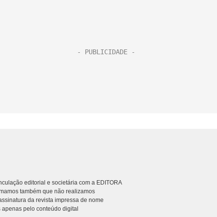
culação editorial e societária com a EDITORA
rmamos também que não realizamos
ssinatura da revista impressa de nome
 apenas pelo conteúdo digital