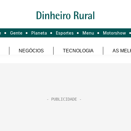
e
Gente
Planeta
Esportes
Menu
Motorshow
NEGÓCIOS
TECNOLOGIA
AS MEL