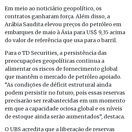
Em meio ao noticiário geopolítico, os
contratos ganharam força. Além disso, a
Arábia Saudita elevou preços do petróleo em
embarques de maio à Ásia para US$ 9,35 acima
do valor de referência que usa para o barril.
Para o TD Securities, a persistência das
preocupações geopolíticas continua a
alimentar os riscos de fornecimento global
que mantêm o mercado de petróleo apoiado.
“As condições de déficit estrutural ainda
podem persistir no futuro, pois essas reservas
precisarão ser reabastecidas em um momento
em que a capacidade ociosa global e os níveis
de estoque ainda serão aumentados”, destaca.
O UBS acredita que a liberação de reservas