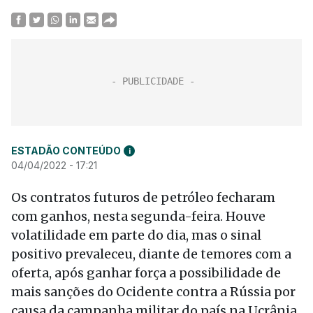
ESTADÃO CONTEÚDO
i
04/04/2022 - 17:21
Os contratos futuros de petróleo fecharam
com ganhos, nesta segunda-feira. Houve
volatilidade em parte do dia, mas o sinal
positivo prevaleceu, diante de temores com a
oferta, após ganhar força a possibilidade de
mais sanções do Ocidente contra a Rússia por
causa da campanha militar do país na Ucrânia.