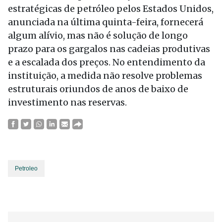
estratégicas de petróleo pelos Estados Unidos,
anunciada na última quinta-feira, fornecerá
algum alívio, mas não é solução de longo
prazo para os gargalos nas cadeias produtivas
e a escalada dos preços. No entendimento da
instituição, a medida não resolve problemas
estruturais oriundos de anos de baixo de
investimento nas reservas.
Petroleo