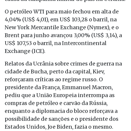
O petróleo WTI para maio fechou em alta de
4,04% (US$ 4,01), em US$ 103,28 o barril, na
New York Mercantile Exchange (Nymex), e o
Brent para junho avançou 3,00% (US$ 3,14), a
US$ 107,53 o barril, na Intercontinental
Exchange (ICE).
Relatos da Ucrânia sobre crimes de guerra na
cidade de Bucha, perto da capital, Kiev,
reforçaram críticas ao regime russo. O
presidente da França, Emmanuel Macron,
pediu que a União Europeia interrompa as
compras de petróleo e carvão da Rússia,
enquanto a diplomacia do bloco reforçava a
possibilidade de sanções e o presidente dos
Estados Unidos, Joe Biden, fazia o mesmo.