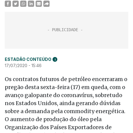
ESTADÃO CONTEÚDO
i
17/07/2020 - 15:46
Os contratos futuros de petróleo encerraram o
pregão desta sexta-feira (17) em queda, com o
avanço galopante do coronavírus, sobretudo
nos Estados Unidos, ainda gerando dúvidas
sobre a demanda pela commodity energética.
O aumento de produção do óleo pela
Organização dos Países Exportadores de