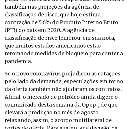
também nas projeções da agência de
classificação de risco, que hoje estima
contração de 5,6% do Produto Interno Bruto
(PIB) do país em 2020. A agência de
classificação de risco lembrou, em sua nota,
que muitos estados americanos estão
retomando medidas de bloqueio para conter a
pandemia.
Se o novo coronavírus prejudicou as cotações
pelo lado da demanda, especulações em torno
da oferta também não ajudaram os contratos.
Afinal, o mercado de petróleo ainda digere o
comunicado desta semana da Opep+, de que
elevará a produção no mês de agosto,
relaxando, assim, o acordo multilateral de
cortes de oferta. Para sustentar a decisão, os