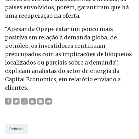
países envolvidos, porém, garantiram que há
uma recuperação na oferta.
“Apesar da Opep+ estar um pouco mais
positiva em relação à demanda global de
petróleo, os investidores continuam
preocupados com as implicações de bloqueios
localizados ou parciais sobre a demanda”,
explicam analistas do setor de energia da
Capital Economics, em relatório enviado a
clientes.
Petroleo