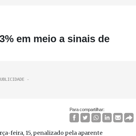
 3% em meio a sinais de
Para compartilhar:
rça-feira, 15, penalizado pela aparente