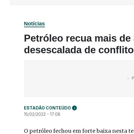
Notícias
Petróleo recua mais de
desescalada de conflito
ESTADÃO CONTEÚDO
i
15/02/2022 - 17:08
O petróleo fechou em forte baixa nesta te