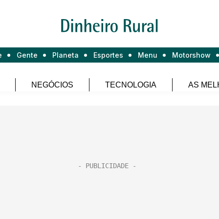
e
Gente
Planeta
Esportes
Menu
Motorshow
NEGÓCIOS
TECNOLOGIA
AS MEL