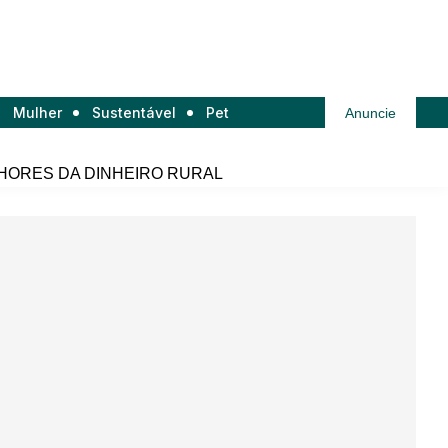
Mulher
Sustentável
Pet
Anuncie
HORES DA DINHEIRO RURAL