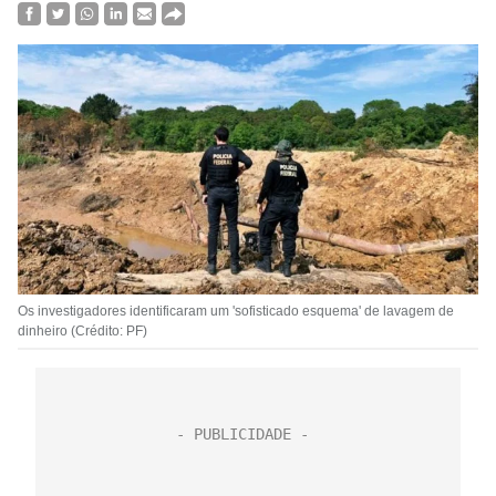
Os investigadores identificaram um 'sofisticado esquema' de lavagem de
dinheiro (Crédito: PF)