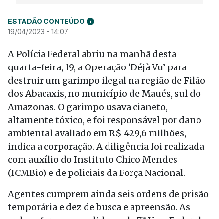
ESTADÃO CONTEÚDO
i
19/04/2023 - 14:07
A Polícia Federal abriu na manhã desta
quarta-feira, 19, a Operação ‘Déjà Vu’ para
destruir um garimpo ilegal na região de Filão
dos Abacaxis, no município de Maués, sul do
Amazonas. O garimpo usava cianeto,
altamente tóxico, e foi responsável por dano
ambiental avaliado em R$ 429,6 milhões,
indica a corporação. A diligência foi realizada
com auxílio do Instituto Chico Mendes
(ICMBio) e de policiais da Força Nacional.
Agentes cumprem ainda seis ordens de prisão
temporária e dez de busca e apreensão. As