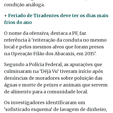
condição análoga.
+
Feriado de Tiradentes deve ter os dias mais
frios do ano
O nome da ofensiva, destaca a PF, faz
referência à ‘reiteração da conduta no mesmo
local e pelos mesmos alvos que foram presos
na Operação Filão dos Abacaxis, em 2015’.
Segundo a Polícia Federal, as apurações que
culminaram na ‘Déjà Vu’ tiveram início após
denúncias de moradores sobre poluição das
águas e morte de peixes e animais que servem
de alimento para a comunidade local.
Os investigadores identificaram um
‘sofisticado esquema’ de lavagem de dinheiro,