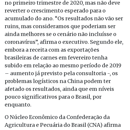
no primeiro trimestre de 2020, mas não deve
reverter o crescimento esperado para o
acumulado do ano. “Os resultados não vão ser
ruins, mas consideramos que poderiam ser
ainda melhores se o cenário não incluísse o
coronavírus”, afirma o executivo. Segundo ele,
embora a receita com as exportações
brasileiras de carnes em fevereiro tenha
subido em relação ao mesmo período de 2019
– aumento já previsto pela consultoria -, os
problemas logísticos na China podem ter
afetado os resultados, ainda que em níveis
pouco significativos para o Brasil, por
enquanto.
O Núcleo Econômico da Confederação da
Agricultura e Pecuária do Brasil (CNA) afirma