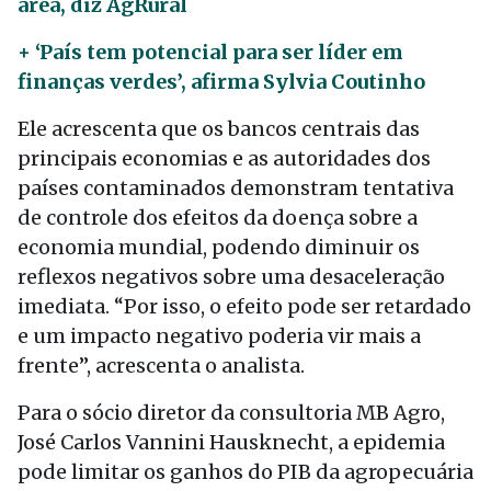
área, diz AgRural
+ ‘País tem potencial para ser líder em
finanças verdes’, afirma Sylvia Coutinho
Ele acrescenta que os bancos centrais das
principais economias e as autoridades dos
países contaminados demonstram tentativa
de controle dos efeitos da doença sobre a
economia mundial, podendo diminuir os
reflexos negativos sobre uma desaceleração
imediata. “Por isso, o efeito pode ser retardado
e um impacto negativo poderia vir mais a
frente”, acrescenta o analista.
Para o sócio diretor da consultoria MB Agro,
José Carlos Vannini Hausknecht, a epidemia
pode limitar os ganhos do PIB da agropecuária