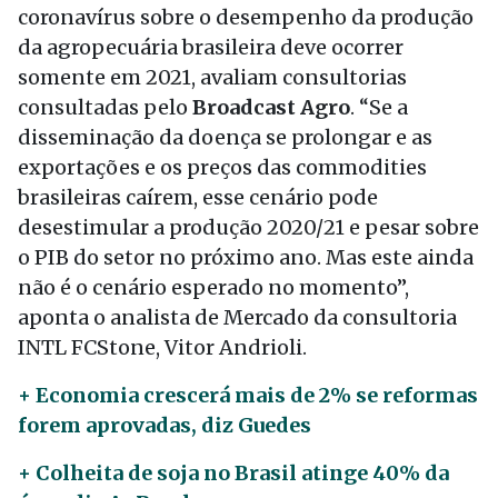
coronavírus sobre o desempenho da produção
da agropecuária brasileira deve ocorrer
somente em 2021, avaliam consultorias
consultadas pelo
Broadcast Agro
. “Se a
disseminação da doença se prolongar e as
exportações e os preços das commodities
brasileiras caírem, esse cenário pode
desestimular a produção 2020/21 e pesar sobre
o PIB do setor no próximo ano. Mas este ainda
não é o cenário esperado no momento”,
aponta o analista de Mercado da consultoria
INTL FCStone, Vitor Andrioli.
+ Economia crescerá mais de 2% se reformas
forem aprovadas, diz Guedes
+ Colheita de soja no Brasil atinge 40% da