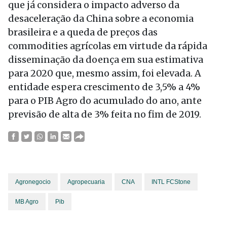
que já considera o impacto adverso da
desaceleração da China sobre a economia
brasileira e a queda de preços das
commodities agrícolas em virtude da rápida
disseminação da doença em sua estimativa
para 2020 que, mesmo assim, foi elevada. A
entidade espera crescimento de 3,5% a 4%
para o PIB Agro do acumulado do ano, ante
previsão de alta de 3% feita no fim de 2019.
Agronegocio
Agropecuaria
CNA
INTL FCStone
MB Agro
Pib