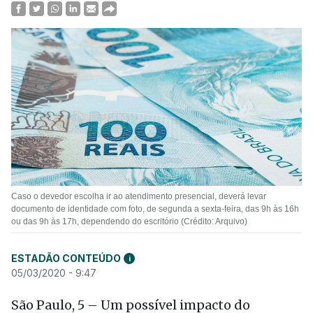
Caso o devedor escolha ir ao atendimento presencial, deverá levar
documento de identidade com foto, de segunda a sexta-feira, das 9h às 16h
ou das 9h às 17h, dependendo do escritório (Crédito: Arquivo)
ESTADÃO CONTEÚDO
i
05/03/2020 - 9:47
São Paulo, 5 – Um possível impacto do