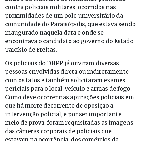
contra policiais militares, ocorridos nas
proximidades de um polo universitário da
comunidade do Paraisópolis, que estava sendo
inaugurado naquela data e onde se
encontrava o candidato ao governo do Estado
Tarcísio de Freitas.
Os policiais do DHPP já ouviram diversas
pessoas envolvidas direta ou indiretamente
com os fatos e também solicitaram exames
periciais para o local, veículo e armas de fogo.
Como deve ocorrer nas apurações policiais em
que há morte decorrente de oposição a
intervenção policial, e por ser importante
meio de prova, foram requisitadas as imagens
das câmeras corporais de policiais que
estavam na ocorrência, dos comércios da