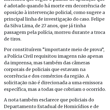
é adotado quando há morte em decorrência de
oposição à intervenção policial, como sugere a
principal linha de investigação do caso. Felipe
da Silva Lima, de 27 anos, que já tinha
passagem pela polícia, morreu durante a troca
de tiros.
Por constituírem “importante meio de prova”,
a Polícia Civil requisitou imagens não apenas
da imprensa, mas também das câmeras
corporais de policiais que estavam na
ocorrência e dos comércios da região. A
solicitação não é direcionada a uma emissora
específica, mas a todas que cobriam o ocorrido.
A nota também esclarece que policiais do
Departamento Estadual de Homicídios e de