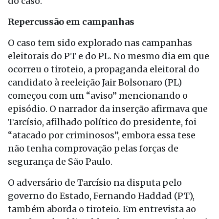
do caso.
Repercussão em campanhas
O caso tem sido explorado nas campanhas
eleitorais do PT e do PL. No mesmo dia em que
ocorreu o tiroteio, a propaganda eleitoral do
candidato à reeleição Jair Bolsonaro (PL)
começou com um “aviso” mencionando o
episódio. O narrador da inserção afirmava que
Tarcísio, afilhado político do presidente, foi
“atacado por criminosos”, embora essa tese
não tenha comprovação pelas forças de
segurança de São Paulo.
O adversário de Tarcísio na disputa pelo
governo do Estado, Fernando Haddad (PT),
também aborda o tiroteio. Em entrevista ao