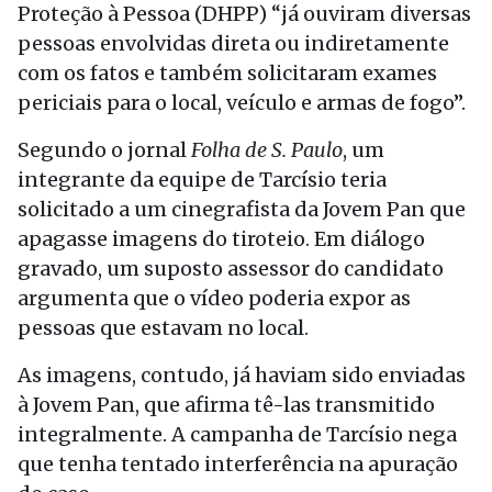
Proteção à Pessoa (DHPP) “já ouviram diversas
pessoas envolvidas direta ou indiretamente
com os fatos e também solicitaram exames
periciais para o local, veículo e armas de fogo”.
Segundo o jornal
Folha de S. Paulo
, um
integrante da equipe de Tarcísio teria
solicitado a um cinegrafista da Jovem Pan que
apagasse imagens do tiroteio. Em diálogo
gravado, um suposto assessor do candidato
argumenta que o vídeo poderia expor as
pessoas que estavam no local.
As imagens, contudo, já haviam sido enviadas
à Jovem Pan, que afirma tê-las transmitido
integralmente. A campanha de Tarcísio nega
que tenha tentado interferência na apuração