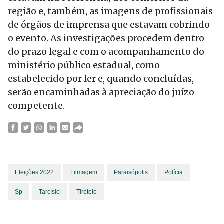
região e, também, as imagens de profissionais
de órgãos de imprensa que estavam cobrindo
o evento. As investigações procedem dentro
do prazo legal e com o acompanhamento do
ministério público estadual, como
estabelecido por ler e, quando concluídas,
serão encaminhadas à apreciação do juízo
competente.
Eleições 2022
Filmagem
Paraisópolis
Polícia
Sp
Tarcísio
Tiroteio