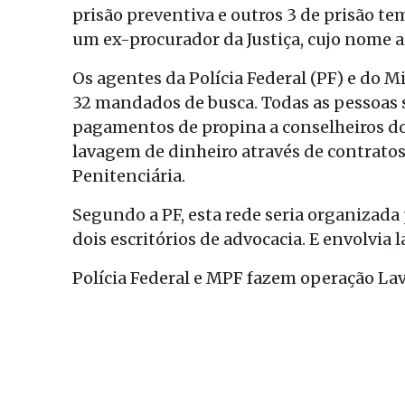
prisão preventiva e outros 3 de prisão tem
um ex-procurador da Justiça, cujo nome a
Os agentes da Polícia Federal (PF) e do
32 mandados de busca. Todas as pessoas 
pagamentos de propina a conselheiros do
lavagem de dinheiro através de contratos
Penitenciária.
Segundo a PF, esta rede seria organizada
dois escritórios de advocacia. E envolvia 
Polícia Federal e MPF fazem operação Lav