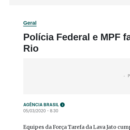
Geral
Polícia Federal e MPF 
Rio
AGÊNCIA BRASIL
i
05/03/2020 - 8:30
Equipes da Força Tarefa da Lava Jato cum