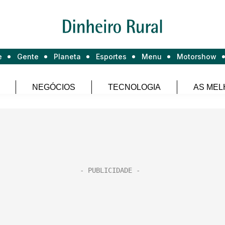
e
Gente
Planeta
Esportes
Menu
Motorshow
NEGÓCIOS
TECNOLOGIA
AS MEL