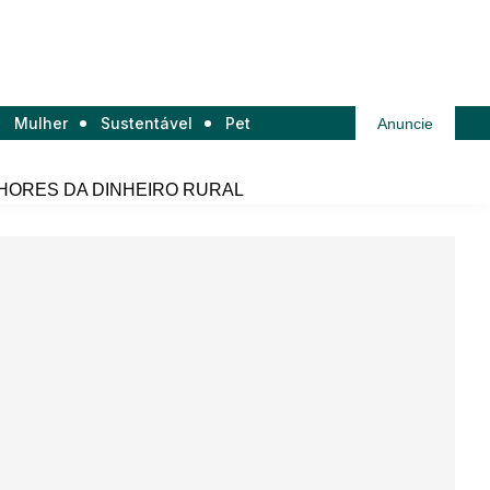
Mulher
Sustentável
Pet
Anuncie
HORES DA DINHEIRO RURAL