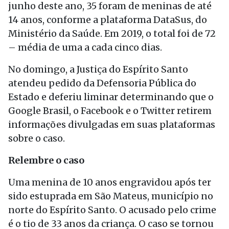
junho deste ano, 35 foram de meninas de até
14 anos, conforme a plataforma DataSus, do
Ministério da Saúde. Em 2019, o total foi de 72
– média de uma a cada cinco dias.
No domingo, a Justiça do Espírito Santo
atendeu pedido da Defensoria Pública do
Estado e deferiu liminar determinando que o
Google Brasil, o Facebook e o Twitter retirem
informações divulgadas em suas plataformas
sobre o caso.
Relembre o caso
Uma menina de 10 anos engravidou após ter
sido estuprada em São Mateus, município no
norte do Espírito Santo. O acusado pelo crime
é o tio de 33 anos da criança. O caso se tornou