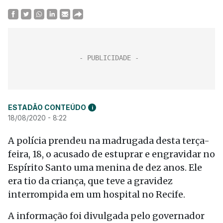
ESTADÃO CONTEÚDO
i
18/08/2020 - 8:22
A polícia prendeu na madrugada desta terça-
feira, 18, o acusado de estuprar e engravidar no
Espírito Santo uma menina de dez anos. Ele
era tio da criança, que teve a gravidez
interrompida em um hospital no Recife.
A informação foi divulgada pelo governador