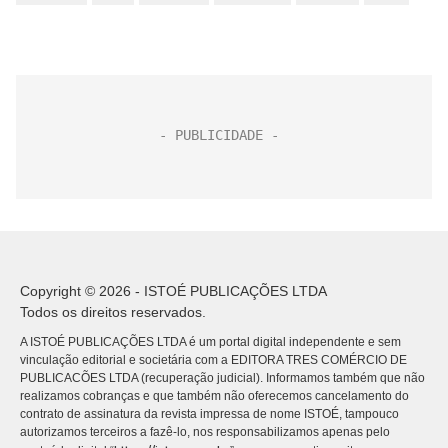
Copyright © 2026 - ISTOÉ PUBLICAÇÕES LTDA
Todos os direitos reservados.
A ISTOÉ PUBLICAÇÕES LTDA é um portal digital independente e sem
vinculação editorial e societária com a EDITORA TRES COMÉRCIO DE
PUBLICACÕES LTDA (recuperação judicial). Informamos também que não
realizamos cobranças e que também não oferecemos cancelamento do
contrato de assinatura da revista impressa de nome ISTOÉ, tampouco
autorizamos terceiros a fazê-lo, nos responsabilizamos apenas pelo