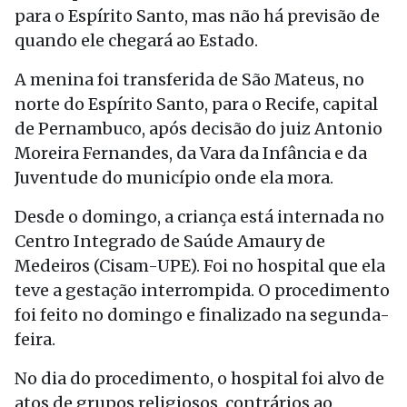
para o Espírito Santo, mas não há previsão de
quando ele chegará ao Estado.
A menina foi transferida de São Mateus, no
norte do Espírito Santo, para o Recife, capital
de Pernambuco, após decisão do juiz Antonio
Moreira Fernandes, da Vara da Infância e da
Juventude do município onde ela mora.
Desde o domingo, a criança está internada no
Centro Integrado de Saúde Amaury de
Medeiros (Cisam-UPE). Foi no hospital que ela
teve a gestação interrompida. O procedimento
foi feito no domingo e finalizado na segunda-
feira.
No dia do procedimento, o hospital foi alvo de
atos de grupos religiosos, contrários ao