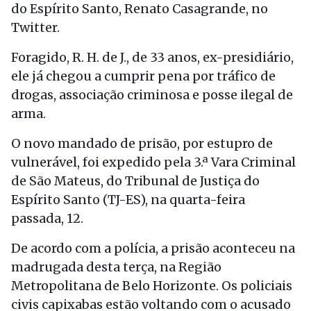
do Espírito Santo, Renato Casagrande, no
Twitter.
Foragido, R. H. de J., de 33 anos, ex-presidiário,
ele já chegou a cumprir pena por tráfico de
drogas, associação criminosa e posse ilegal de
arma.
O novo mandado de prisão, por estupro de
vulnerável, foi expedido pela 3.ª Vara Criminal
de São Mateus, do Tribunal de Justiça do
Espírito Santo (TJ-ES), na quarta-feira
passada, 12.
De acordo com a polícia, a prisão aconteceu na
madrugada desta terça, na Região
Metropolitana de Belo Horizonte. Os policiais
civis capixabas estão voltando com o acusado