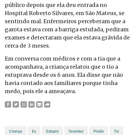
público depois que ela deu entrada no
Hospital Roberto Silvares, em São Mateus, se
sentindo mal. Enfermeiros perceberam que a
garota estava com a barriga estufada, pediram
exames e detectaram que ela estava grávida de
cerca de 3 meses.
Em conversa com médicos e com a tia que a
acompanhava, a criança relatou que o tio a
estuprava desde os 6 anos. Ela disse que não
havia contado aos familiares porque tinha
medo, pois ele a ameaçava.
Criança
Es
Estupro
Gravidez
Prisão
Tio