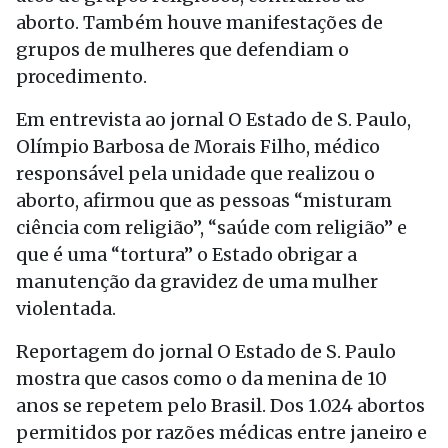
aborto. Também houve manifestações de
grupos de mulheres que defendiam o
procedimento.
Em entrevista ao jornal O Estado de S. Paulo,
Olímpio Barbosa de Morais Filho, médico
responsável pela unidade que realizou o
aborto, afirmou que as pessoas “misturam
ciência com religião”, “saúde com religião” e
que é uma “tortura” o Estado obrigar a
manutenção da gravidez de uma mulher
violentada.
Reportagem do jornal O Estado de S. Paulo
mostra que casos como o da menina de 10
anos se repetem pelo Brasil. Dos 1.024 abortos
permitidos por razões médicas entre janeiro e