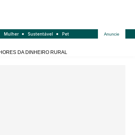
Mulher
Sustentável
Pet
Anuncie
HORES DA DINHEIRO RURAL