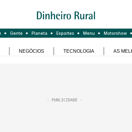
e
Gente
Planeta
Esportes
Menu
Motorshow
NEGÓCIOS
TECNOLOGIA
AS MEL