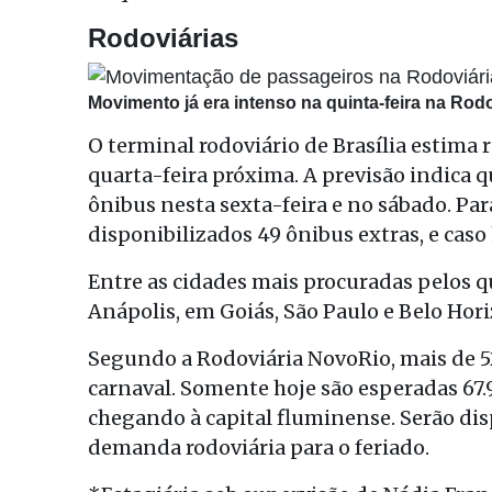
Rodoviárias
Movimento já era intenso na quinta-feira na Rod
O terminal rodoviário de Brasília estima 
quarta-feira próxima. A previsão indica q
ônibus nesta sexta-feira e no sábado. Pa
disponibilizados 49 ônibus extras, e caso
Entre as cidades mais procuradas pelos q
Anápolis, em Goiás, São Paulo e Belo Hor
Segundo a Rodoviária NovoRio, mais de 5
carnaval. Somente hoje são esperadas 67
chegando à capital fluminense. Serão dis
demanda rodoviária para o feriado.