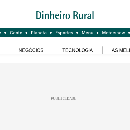
e
Gente
Planeta
Esportes
Menu
Motorshow
NEGÓCIOS
TECNOLOGIA
AS MEL