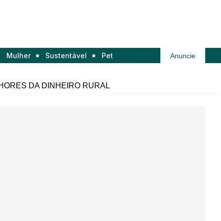
Mulher
Sustentável
Pet
Anuncie
HORES DA DINHEIRO RURAL