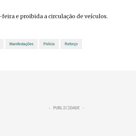
feira e proibida a circulação de veículos.
Manifestações
Polícia
Reforço