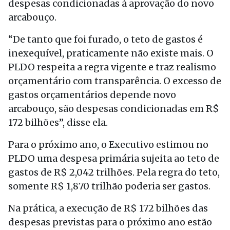
despesas condicionadas à aprovação do novo
arcabouço.
“De tanto que foi furado, o teto de gastos é
inexequível, praticamente não existe mais. O
PLDO respeita a regra vigente e traz realismo
orçamentário com transparência. O excesso de
gastos orçamentários depende novo
arcabouço, são despesas condicionadas em R$
172 bilhões”, disse ela.
Para o próximo ano, o Executivo estimou no
PLDO uma despesa primária sujeita ao teto de
gastos de R$ 2,042 trilhões. Pela regra do teto,
somente R$ 1,870 trilhão poderia ser gastos.
Na prática, a execução de R$ 172 bilhões das
despesas previstas para o próximo ano estão