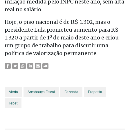
inflação medida pelo INPC neste ano, sem alta
real no salário.
Hoje, o piso nacional é de R$ 1.302, mas o
presidente Lula prometeu aumento para R$
1.320 a partir de 1º de maio deste ano e criou
um grupo de trabalho para discutir uma
política de valorização permanente.
Alerta
Arcabouço Fiscal
Fazenda
Proposta
Tebet