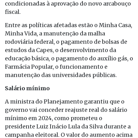
condicionadas à aprovação do novo arcabouço
fiscal.
Entre as políticas afetadas estão o Minha Casa,
Minha Vida, a manutenção da malha
rodoviária federal, o pagamento de bolsas de
estudos da Capes, o desenvolvimento da
educação básica, o pagamento do auxílio gás, o
Farmácia Popular, o funcionamento e
manutenção das universidades públicas.
Salário mínimo
A ministra do Planejamento garantiu que o
governo vai conceder reajuste real do salário
mínimo em 2024, como prometeu o
presidente Luiz Inácio Lula da Silva durante a
campanha eleitoral. O valor do aumento acima