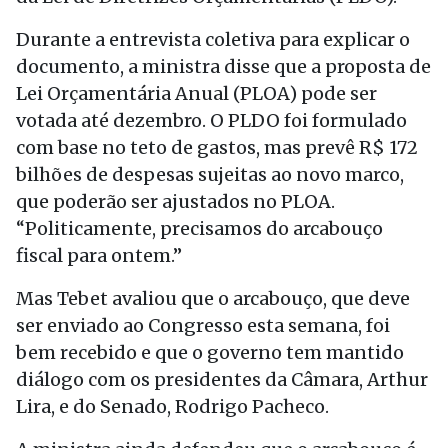
Durante a entrevista coletiva para explicar o
documento, a ministra disse que a proposta de
Lei Orçamentária Anual (PLOA) pode ser
votada até dezembro. O PLDO foi formulado
com base no teto de gastos, mas prevê R$ 172
bilhões de despesas sujeitas ao novo marco,
que poderão ser ajustados no PLOA.
“Politicamente, precisamos do arcabouço
fiscal para ontem.”
Mas Tebet avaliou que o arcabouço, que deve
ser enviado ao Congresso esta semana, foi
bem recebido e que o governo tem mantido
diálogo com os presidentes da Câmara, Arthur
Lira, e do Senado, Rodrigo Pacheco.