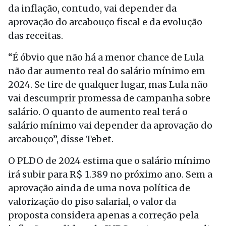
da inflação, contudo, vai depender da
aprovação do arcabouço fiscal e da evolução
das receitas.
“É óbvio que não há a menor chance de Lula
não dar aumento real do salário mínimo em
2024. Se tire de qualquer lugar, mas Lula não
vai descumprir promessa de campanha sobre
salário. O quanto de aumento real terá o
salário mínimo vai depender da aprovação do
arcabouço”, disse Tebet.
O PLDO de 2024 estima que o salário mínimo
irá subir para R$ 1.389 no próximo ano. Sem a
aprovação ainda de uma nova política de
valorização do piso salarial, o valor da
proposta considera apenas a correção pela