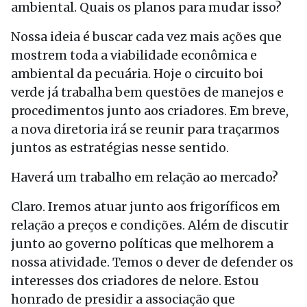
ambiental. Quais os planos para mudar isso?
Nossa ideia é buscar cada vez mais ações que
mostrem toda a viabilidade econômica e
ambiental da pecuária. Hoje o circuito boi
verde já trabalha bem questões de manejos e
procedimentos junto aos criadores. Em breve,
a nova diretoria irá se reunir para traçarmos
juntos as estratégias nesse sentido.
Haverá um trabalho em relação ao mercado?
Claro. Iremos atuar junto aos frigoríficos em
relação a preços e condições. Além de discutir
junto ao governo políticas que melhorem a
nossa atividade. Temos o dever de defender os
interesses dos criadores de nelore. Estou
honrado de presidir a associação que