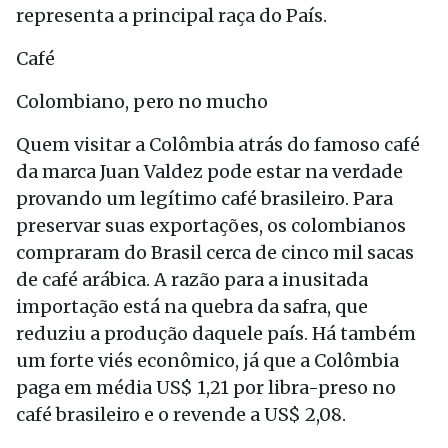
representa a principal raça do País.
Café
Colombiano, pero no mucho
Quem visitar a Colômbia atrás do famoso café
da marca Juan Valdez pode estar na verdade
provando um legítimo café brasileiro. Para
preservar suas exportações, os colombianos
compraram do Brasil cerca de cinco mil sacas
de café arábica. A razão para a inusitada
importação está na quebra da safra, que
reduziu a produção daquele país. Há também
um forte viés econômico, já que a Colômbia
paga em média US$ 1,21 por libra-preso no
café brasileiro e o revende a US$ 2,08.