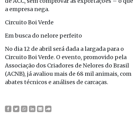
de ACC, sem comprovar as exportações – o que
a empresa nega.
Circuito Boi Verde
Em busca do nelore perfeito
No dia 12 de abril será dada a largada para o
Circuito Boi Verde. O evento, promovido pela
Associação dos Criadores de Nelores do Brasil
(ACNB), já avaliou mais de 68 mil animais, com
abates técnicos e análises de carcaças.