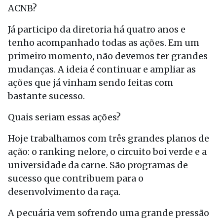
ACNB?
Já participo da diretoria há quatro anos e
tenho acompanhado todas as ações. Em um
primeiro momento, não devemos ter grandes
mudanças. A ideia é continuar e ampliar as
ações que já vinham sendo feitas com
bastante sucesso.
Quais seriam essas ações?
Hoje trabalhamos com três grandes planos de
ação: o ranking nelore, o circuito boi verde e a
universidade da carne. São programas de
sucesso que contribuem para o
desenvolvimento da raça.
A pecuária vem sofrendo uma grande pressão