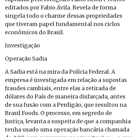
editados por Fabio Ávila. Revela de forma
singela todo o charme dessas propriedades
que tiveram papel fundamental nos ciclos
econômicos do Brasil.
Investigação
Operação Sadia
A Sadia está na mira da Polícia Federal. A
empresa é investigada em relação a supostas
fraudes cambiais, entre elas a retirada de
dólares do País de maneira disfarçada, antes
de sua fusão com a Perdigão, que resultou na
Brasil Foods. O processo, em segredo de
Justiça, levanta a suspeita de que a companhia
tenha usado uma operação bancária chamada