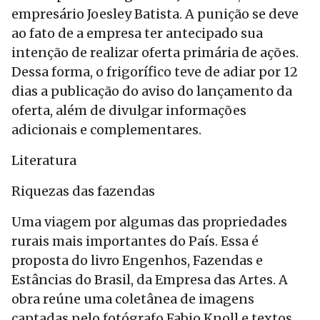
empresário Joesley Batista. A punição se deve
ao fato de a empresa ter antecipado sua
intenção de realizar oferta primária de ações.
Dessa forma, o frigorífico teve de adiar por 12
dias a publicação do aviso do lançamento da
oferta, além de divulgar informações
adicionais e complementares.
Literatura
Riquezas das fazendas
Uma viagem por algumas das propriedades
rurais mais importantes do País. Essa é
proposta do livro Engenhos, Fazendas e
Estâncias do Brasil, da Empresa das Artes. A
obra reúne uma coletânea de imagens
captadas pelo fotógrafo Fabio Knoll e textos