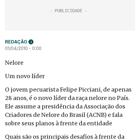
REDAÇÃO
i
01/04/2010 - 0:00
Nelore
Um novo líder
O jovem pecuarista Felipe Picciani, de apenas
28 anos, é o novo líder da raça nelore no País.
Ele assume a presidência da Associação dos
Criadores de Nelore do Brasil (ACNB) e fala
sobre seus planos à frente da entidade
Quais são os principais desafios à frente da