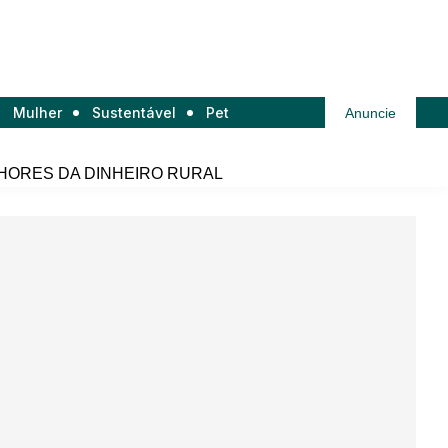
Mulher
Sustentável
Pet
Anuncie
HORES DA DINHEIRO RURAL