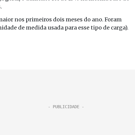
.
aior nos primeiros dois meses do ano. Foram
idade de medida usada para esse tipo de carga).