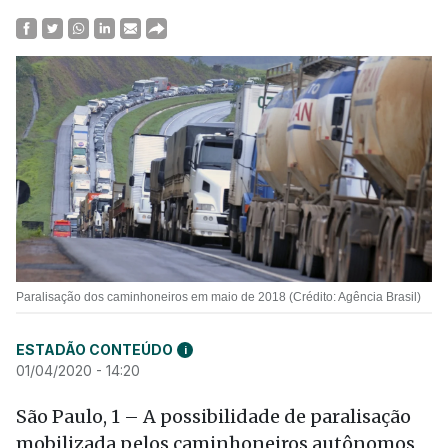
Paralisação dos caminhoneiros em maio de 2018 (Crédito: Agência Brasil)
ESTADÃO CONTEÚDO
i
01/04/2020 - 14:20
São Paulo, 1 – A possibilidade de paralisação
mobilizada pelos caminhoneiros autônomos