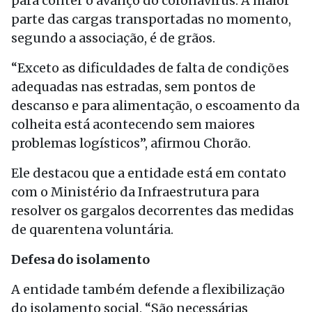
para conter o avanço do coronavírus. A maior
parte das cargas transportadas no momento,
segundo a associação, é de grãos.
“Exceto as dificuldades de falta de condições
adequadas nas estradas, sem pontos de
descanso e para alimentação, o escoamento da
colheita está acontecendo sem maiores
problemas logísticos”, afirmou Chorão.
Ele destacou que a entidade está em contato
com o Ministério da Infraestrutura para
resolver os gargalos decorrentes das medidas
de quarentena voluntária.
Defesa do isolamento
A entidade também defende a flexibilização
do isolamento social. “São necessárias