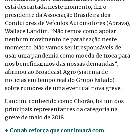
está descartada neste momento, diz o
presidente da Associação Brasileira dos
Condutores de Veículos Automotores (Abrava),
Wallace Landim. “Não temos como apoiar
nenhum movimento de paralisação neste
momento. Não vamos ser irresponsáveis de
usar uma pandemia como moeda de troca para
nos beneficiarmos das nossas demandas”,
afirmou ao Broadcast Agro (sistema de
notícias em tempo real do Grupo Estado)
sobre rumores de uma eventual nova greve.
Landim, conhecido como Chorão, foi um dos
principais representantes da categoria na
greve de maio de 2018.
+ Conab reforça que continuará com