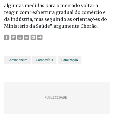
algumas medidas para o mercado voltar a
reagir, com reabertura gradual do comércio e
da indústria, mas seguindo as orientações do
Ministério da Saúde”, argumenta Chorão.
Caminhoneiro
Coronavírus
Paralização