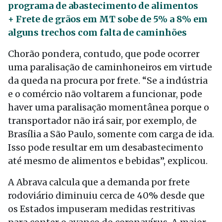
programa de abastecimento de alimentos
+ Frete de grãos em MT sobe de 5% a 8% em
alguns trechos com falta de caminhões
Chorão pondera, contudo, que pode ocorrer
uma paralisação de caminhoneiros em virtude
da queda na procura por frete. “Se a indústria
e o comércio não voltarem a funcionar, pode
haver uma paralisação momentânea porque o
transportador não irá sair, por exemplo, de
Brasília a São Paulo, somente com carga de ida.
Isso pode resultar em um desabastecimento
até mesmo de alimentos e bebidas”, explicou.
A Abrava calcula que a demanda por frete
rodoviário diminuiu cerca de 40% desde que
os Estados impuseram medidas restritivas