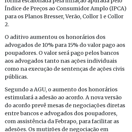
forma escalonada pela inflação apurada pelo
Índice de Preços ao Consumidor Amplo (IPCA)
para os Planos Bresser, Verão, Collor 1 e Collor
2.
O aditivo aumentou os honorários dos
advogados de 10% para 15% do valor pago aos
poupadores. O valor será pago pelos bancos
aos advogados tanto nas ações individuais
como na execução de sentenças de ações civis
públicas.
Segundo a AGU, o aumento dos honorários
estimulará a adesão ao acordo. A nova versão
do acordo prevê mesas de negociações diretas
entre bancos e advogados dos poupadores,
com assistência da Febrapo, para facilitar as
adesões. Os mutirões de negociação em