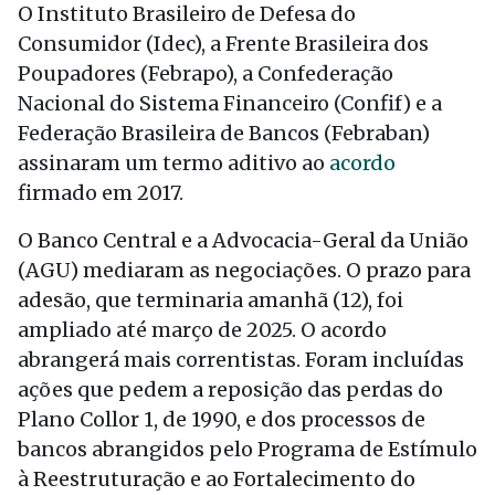
O Instituto Brasileiro de Defesa do
Consumidor (Idec), a Frente Brasileira dos
Poupadores (Febrapo), a Confederação
Nacional do Sistema Financeiro (Confif) e a
Federação Brasileira de Bancos (Febraban)
assinaram um termo aditivo ao
acordo
firmado em 2017.
O Banco Central e a Advocacia-Geral da União
(AGU) mediaram as negociações. O prazo para
adesão, que terminaria amanhã (12), foi
ampliado até março de 2025. O acordo
abrangerá mais correntistas. Foram incluídas
ações que pedem a reposição das perdas do
Plano Collor 1, de 1990, e dos processos de
bancos abrangidos pelo Programa de Estímulo
à Reestruturação e ao Fortalecimento do