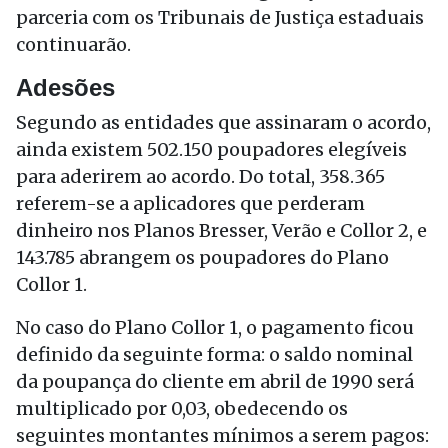
parceria com os Tribunais de Justiça estaduais
continuarão.
Adesões
Segundo as entidades que assinaram o acordo,
ainda existem 502.150 poupadores elegíveis
para aderirem ao acordo. Do total, 358.365
referem-se a aplicadores que perderam
dinheiro nos Planos Bresser, Verão e Collor 2, e
143.785 abrangem os poupadores do Plano
Collor 1.
No caso do Plano Collor 1, o pagamento ficou
definido da seguinte forma: o saldo nominal
da poupança do cliente em abril de 1990 será
multiplicado por 0,03, obedecendo os
seguintes montantes mínimos a serem pagos: