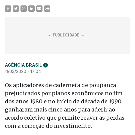
AGÊNCIA BRASIL
i
11/03/2020 - 17:04
Os aplicadores de caderneta de poupança
prejudicados por planos econômicos no fim
dos anos 1980 e no início da década de 1990
ganharam mais cinco anos para aderir ao
acordo coletivo que permite reaver as perdas
com a correção do investimento.