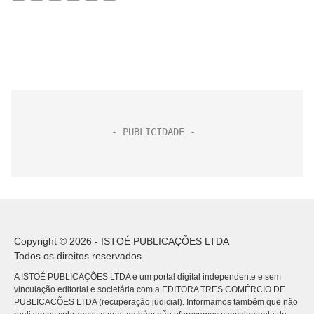
Copyright © 2026 - ISTOÉ PUBLICAÇÕES LTDA
Todos os direitos reservados.
A ISTOÉ PUBLICAÇÕES LTDA é um portal digital independente e sem
vinculação editorial e societária com a EDITORA TRES COMÉRCIO DE
PUBLICACÕES LTDA (recuperação judicial). Informamos também que não