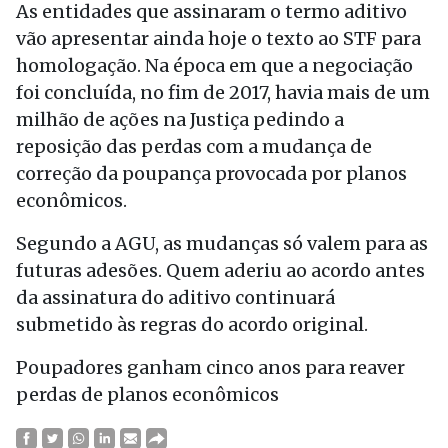
As entidades que assinaram o termo aditivo
vão apresentar ainda
hoje
o texto ao STF para
homologação. Na época em que a negociação
foi concluída, no fim de 2017, havia mais de um
milhão de ações na Justiça pedindo a
reposição das perdas com a mudança de
correção da poupança provocada por planos
econômicos.
Segundo a AGU, as mudanças só valem para as
futuras adesões. Quem aderiu ao acordo antes
da assinatura do aditivo continuará
submetido às regras do acordo original.
Poupadores ganham cinco anos para reaver
perdas de planos econômicos