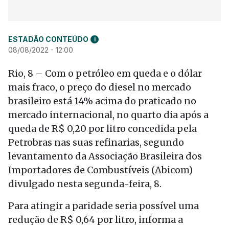
ESTADÃO CONTEÚDO
i
08/08/2022 - 12:00
Rio, 8 – Com o petróleo em queda e o dólar
mais fraco, o preço do diesel no mercado
brasileiro está 14% acima do praticado no
mercado internacional, no quarto dia após a
queda de R$ 0,20 por litro concedida pela
Petrobras nas suas refinarias, segundo
levantamento da Associação Brasileira dos
Importadores de Combustíveis (Abicom)
divulgado nesta segunda-feira, 8.
Para atingir a paridade seria possível uma
redução de R$ 0,64 por litro, informa a