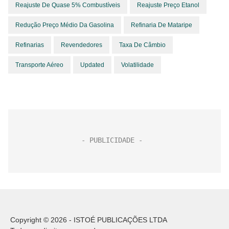
Reajuste De Quase 5% Combustíveis
Reajuste Preço Etanol
Redução Preço Médio Da Gasolina
Refinaria De Mataripe
Refinarias
Revendedores
Taxa De Câmbio
Transporte Aéreo
Updated
Volatilidade
Copyright © 2026 - ISTOÉ PUBLICAÇÕES LTDA