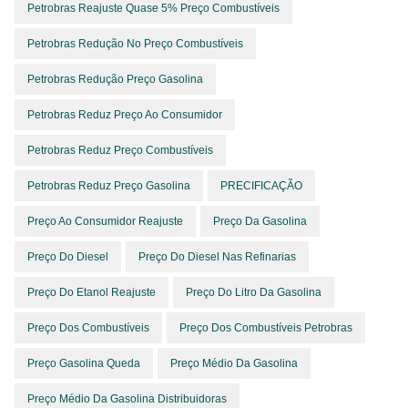
Petrobras Reajuste Quase 5% Preço Combustíveis
Petrobras Redução No Preço Combustíveis
Petrobras Redução Preço Gasolina
Petrobras Reduz Preço Ao Consumidor
Petrobras Reduz Preço Combustíveis
Petrobras Reduz Preço Gasolina
PRECIFICAÇÃO
Preço Ao Consumidor Reajuste
Preço Da Gasolina
Preço Do Diesel
Preço Do Diesel Nas Refinarias
Preço Do Etanol Reajuste
Preço Do Litro Da Gasolina
Preço Dos Combustíveis
Preço Dos Combustíveis Petrobras
Preço Gasolina Queda
Preço Médio Da Gasolina
Preço Médio Da Gasolina Distribuidoras