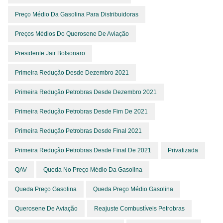
Preço Médio Da Gasolina Para Distribuidoras
Preços Médios Do Querosene De Aviação
Presidente Jair Bolsonaro
Primeira Redução Desde Dezembro 2021
Primeira Redução Petrobras Desde Dezembro 2021
Primeira Redução Petrobras Desde Fim De 2021
Primeira Redução Petrobras Desde Final 2021
Primeira Redução Petrobras Desde Final De 2021
Privatizada
QAV
Queda No Preço Médio Da Gasolina
Queda Preço Gasolina
Queda Preço Médio Gasolina
Querosene De Aviação
Reajuste Combustíveis Petrobras