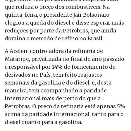
que reduza o preço dos combustíveis. Na
quinta-feira, o presidente Jair Bolsonaro
elogiou a queda do diesel e disse esperar mais
reduções por parte da Petrobras, que ainda
domina o mercado de refino no Brasil.
A Acelen, controladora da refinaria de
Mataripe, privatizada no final do ano passado
e responsável por 14% do fornecimento de
derivados no País, tem feito reajustes
semanais da gasolina e do diesel, e, desta
maneira, tem acompanhado a paridade
internacional mais de perto do que a
Petrobras. O preço da refinaria está apenas 5%
acima da paridade internacional, tanto para o
diesel quanto para a gasolina.