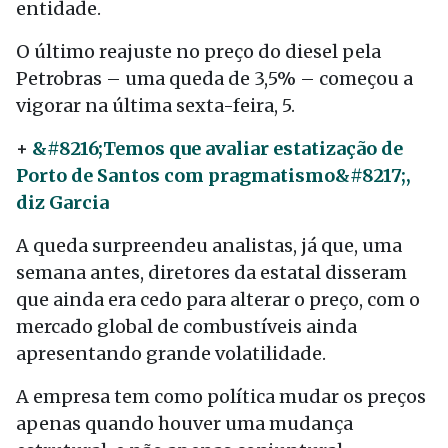
entidade.
O último reajuste no preço do diesel pela
Petrobras – uma queda de 3,5% – começou a
vigorar na última sexta-feira, 5.
+
&#8216;Temos que avaliar estatização de
Porto de Santos com pragmatismo&#8217;,
diz Garcia
A queda surpreendeu analistas, já que, uma
semana antes, diretores da estatal disseram
que ainda era cedo para alterar o preço, com o
mercado global de combustíveis ainda
apresentando grande volatilidade.
A empresa tem como política mudar os preços
apenas quando houver uma mudança