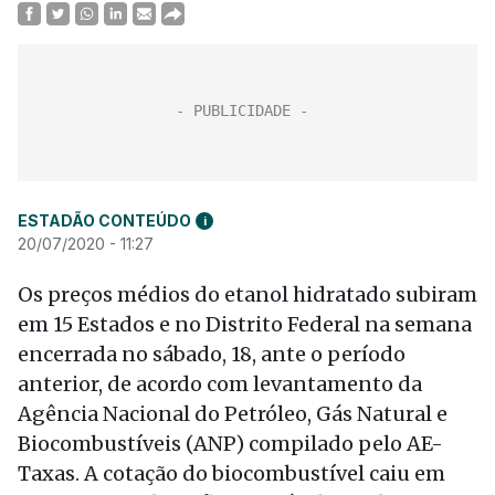
ESTADÃO CONTEÚDO
i
20/07/2020 - 11:27
Os preços médios do etanol hidratado subiram
em 15 Estados e no Distrito Federal na semana
encerrada no sábado, 18, ante o período
anterior, de acordo com levantamento da
Agência Nacional do Petróleo, Gás Natural e
Biocombustíveis (ANP) compilado pelo AE-
Taxas. A cotação do biocombustível caiu em