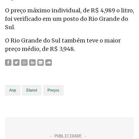
O preço máximo individual, de R$ 4,989 o litro,
foi verificado em um posto do Rio Grande do
Sul.
O Rio Grande do Sul também teve o maior
preço médio, de R$ 3,948.
Anp
Etanol
Preços