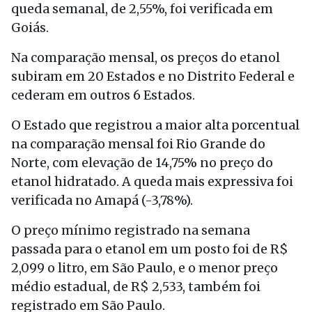
queda semanal, de 2,55%, foi verificada em
Goiás.
Na comparação mensal, os preços do etanol
subiram em 20 Estados e no Distrito Federal e
cederam em outros 6 Estados.
O Estado que registrou a maior alta porcentual
na comparação mensal foi Rio Grande do
Norte, com elevação de 14,75% no preço do
etanol hidratado. A queda mais expressiva foi
verificada no Amapá (-3,78%).
O preço mínimo registrado na semana
passada para o etanol em um posto foi de R$
2,099 o litro, em São Paulo, e o menor preço
médio estadual, de R$ 2,533, também foi
registrado em São Paulo.