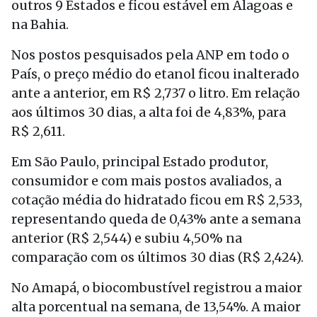
outros 9 Estados e ficou estável em Alagoas e
na Bahia.
Nos postos pesquisados pela ANP em todo o
País, o preço médio do etanol ficou inalterado
ante a anterior, em R$ 2,737 o litro. Em relação
aos últimos 30 dias, a alta foi de 4,83%, para
R$ 2,611.
Em São Paulo, principal Estado produtor,
consumidor e com mais postos avaliados, a
cotação média do hidratado ficou em R$ 2,533,
representando queda de 0,43% ante a semana
anterior (R$ 2,544) e subiu 4,50% na
comparação com os últimos 30 dias (R$ 2,424).
No Amapá, o biocombustível registrou a maior
alta porcentual na semana, de 13,54%. A maior