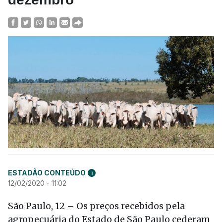
ESTADÃO CONTEÚDO
i
12/02/2020 - 11:02
São Paulo, 12 – Os preços recebidos pela
agropecuária do Estado de São Paulo cederam