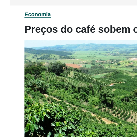
Economia
Preços do café sobem 