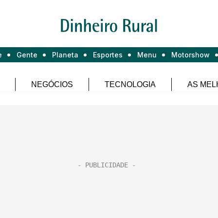
e
Gente
Planeta
Esportes
Menu
Motorshow
NEGÓCIOS
TECNOLOGIA
AS MEL