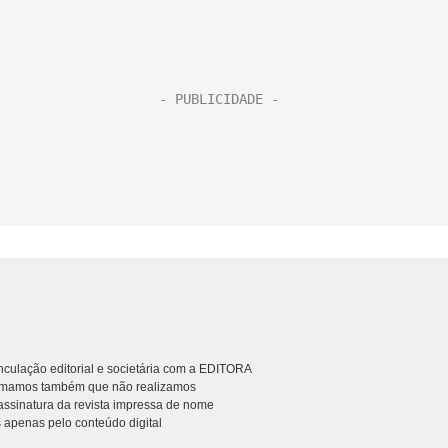
culação editorial e societária com a EDITORA
rmamos também que não realizamos
ssinatura da revista impressa de nome
 apenas pelo conteúdo digital