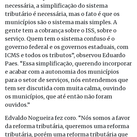
necessária, a simplificação do sistema
tributário é necessária, mas o fato é que os
municípios são o sistema mais simples. A
gente tem a cobrança sobre o ISS, sobre o
serviço. Quem tem o sistema confuso é o
governo federal e os governos estaduais, com
ICMS e todos os tributos”, observou Eduardo
Paes. “Essa simplificação, querendo incorporar
e acabar com a autonomia dos municípios
para o setor de serviços, nós entendemos que
tem ser discutida com muita calma, ouvindo
os municípios, que até então não foram
ouvidos.”
Edvaldo Nogueira fez coro. “Nós somos a favor
da reforma tributária, queremos uma reforma
tributária, porém uma reforma tributária que