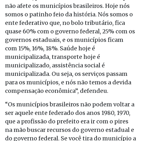
não afete os municípios brasileiros. Hoje nós
somos o patinho feio da história. Nós somos o
ente federativo que, no bolo tributário, fica
quase 60% com o governo federal, 25% com os
governos estaduais, e os municípios ficam
com 15%, 16%, 18%. Saúde hoje é
municipalizada, transporte hoje é
municipalizado, assistência social é
municipalizada. Ou seja, os serviços passam
para os municípios, e nós não temos a devida
compensação econômica”, defendeu.
“Os municípios brasileiros não podem voltar a
ser aquele ente federado dos anos 1980, 1970,
que a profissão do prefeito era ir com o pires
na mão buscar recursos do governo estadual e
do governo federal. Se você tira do município a