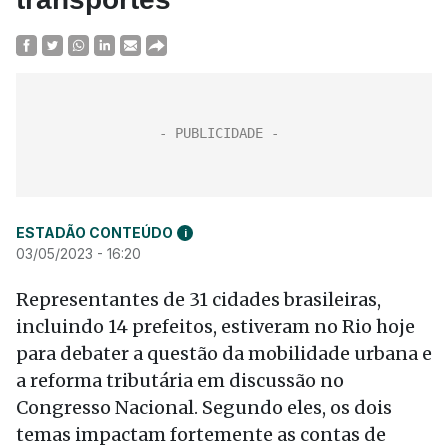
ESTADÃO CONTEÚDO
i
03/05/2023 - 16:20
Representantes de 31 cidades brasileiras,
incluindo 14 prefeitos, estiveram no Rio hoje
para debater a questão da mobilidade urbana e
a reforma tributária em discussão no
Congresso Nacional. Segundo eles, os dois
temas impactam fortemente as contas de