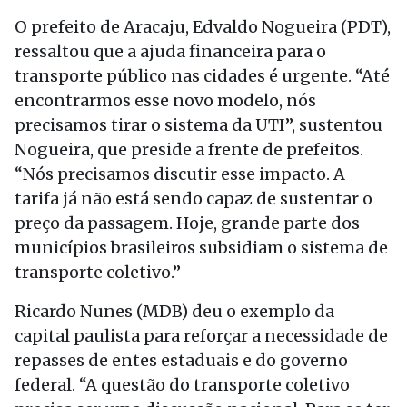
O prefeito de Aracaju, Edvaldo Nogueira (PDT),
ressaltou que a ajuda financeira para o
transporte público nas cidades é urgente. “Até
encontrarmos esse novo modelo, nós
precisamos tirar o sistema da UTI”, sustentou
Nogueira, que preside a frente de prefeitos.
“Nós precisamos discutir esse impacto. A
tarifa já não está sendo capaz de sustentar o
preço da passagem. Hoje, grande parte dos
municípios brasileiros subsidiam o sistema de
transporte coletivo.”
Ricardo Nunes (MDB) deu o exemplo da
capital paulista para reforçar a necessidade de
repasses de entes estaduais e do governo
federal. “A questão do transporte coletivo