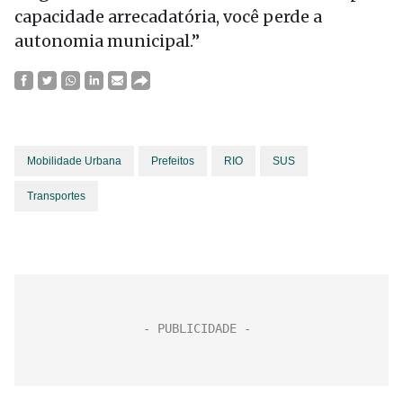
capacidade arrecadatória, você perde a
autonomia municipal.”
Mobilidade Urbana
Prefeitos
RIO
SUS
Transportes