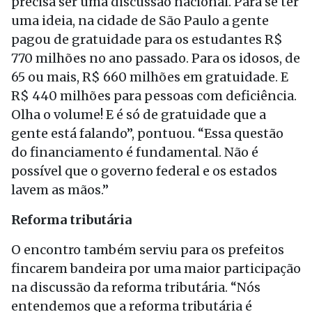
precisa ser uma discussão nacional. Para se ter
uma ideia, na cidade de São Paulo a gente
pagou de gratuidade para os estudantes R$
770 milhões no ano passado. Para os idosos, de
65 ou mais, R$ 660 milhões em gratuidade. E
R$ 440 milhões para pessoas com deficiência.
Olha o volume! E é só de gratuidade que a
gente está falando”, pontuou. “Essa questão
do financiamento é fundamental. Não é
possível que o governo federal e os estados
lavem as mãos.”
Reforma tributária
O encontro também serviu para os prefeitos
fincarem bandeira por uma maior participação
na discussão da reforma tributária. “Nós
entendemos que a reforma tributária é