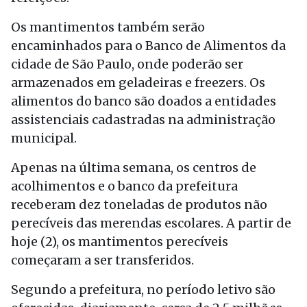
Os mantimentos também serão
encaminhados para o Banco de Alimentos da
cidade de São Paulo, onde poderão ser
armazenados em geladeiras e freezers. Os
alimentos do banco são doados a entidades
assistenciais cadastradas na administração
municipal.
Apenas na última semana, os centros de
acolhimentos e o banco da prefeitura
receberam dez toneladas de produtos não
perecíveis das merendas escolares. A partir de
hoje (2), os mantimentos perecíveis
começaram a ser transferidos.
Segundo a prefeitura, no período letivo são