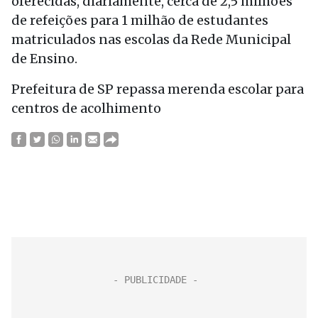
oferecidas, diariamente, cerca de 2,5 milhões
de refeições para 1 milhão de estudantes
matriculados nas escolas da Rede Municipal
de Ensino.
Prefeitura de SP repassa merenda escolar para
centros de acolhimento