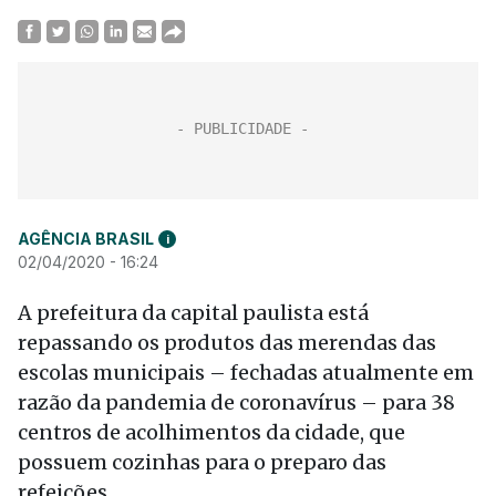
AGÊNCIA BRASIL
i
02/04/2020 - 16:24
A prefeitura da capital paulista está
repassando os produtos das merendas das
escolas municipais – fechadas atualmente em
razão da pandemia de coronavírus – para 38
centros de acolhimentos da cidade, que
possuem cozinhas para o preparo das
refeições.