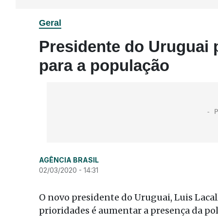
Geral
Presidente do Uruguai
para a população
AGÊNCIA BRASIL
02/03/2020 - 14:31
O novo presidente do Uruguai, Luis Lacal
prioridades é aumentar a presença da polí