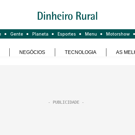
e
Gente
Planeta
Esportes
Menu
Motorshow
NEGÓCIOS
TECNOLOGIA
AS MEL