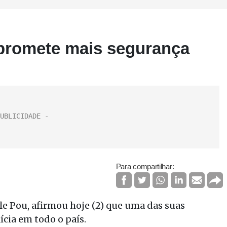
 promete mais segurança
Para compartilhar:
le Pou, afirmou hoje (2) que uma das suas
cia em todo o país.