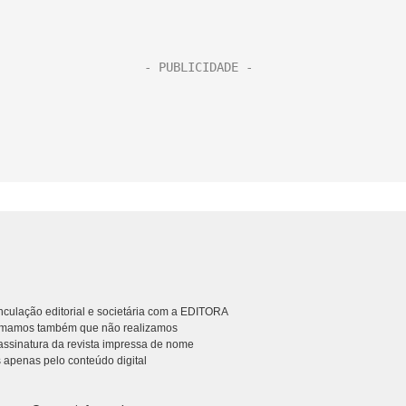
culação editorial e societária com a EDITORA
rmamos também que não realizamos
ssinatura da revista impressa de nome
 apenas pelo conteúdo digital