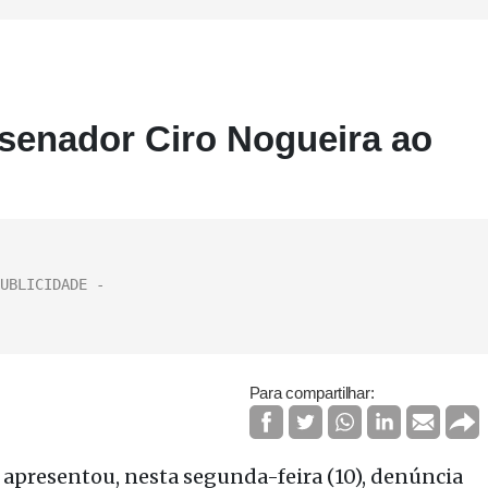
senador Ciro Nogueira ao
Para compartilhar:
 apresentou, nesta segunda-feira (10), denúncia