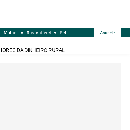
Mulher
Sustentável
Pet
Anuncie
HORES DA DINHEIRO RURAL