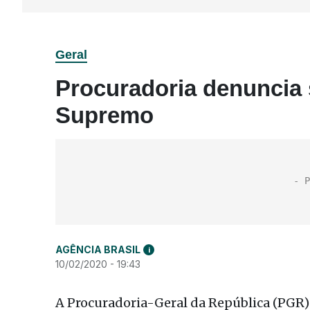
Geral
Procuradoria denuncia 
Supremo
AGÊNCIA BRASIL
i
10/02/2020 - 19:43
A Procuradoria-Geral da República (PGR)