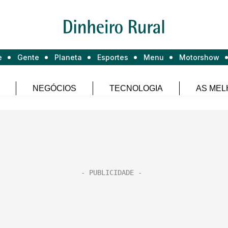
e
Gente
Planeta
Esportes
Menu
Motorshow
NEGÓCIOS
TECNOLOGIA
AS MEL