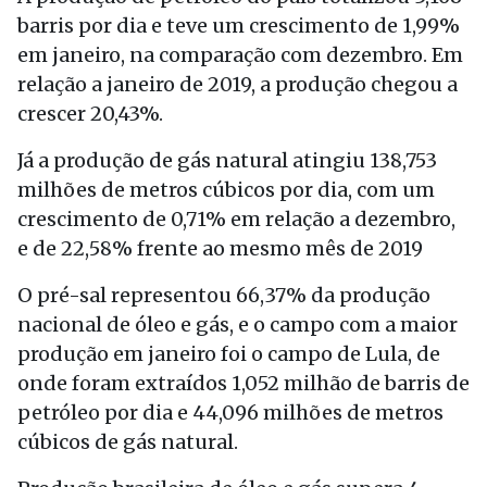
barris por dia e teve um crescimento de 1,99%
em janeiro, na comparação com dezembro. Em
relação a janeiro de 2019, a produção chegou a
crescer 20,43%.
Já a produção de gás natural atingiu 138,753
milhões de metros cúbicos por dia, com um
crescimento de 0,71% em relação a dezembro,
e de 22,58% frente ao mesmo mês de 2019
O pré-sal representou 66,37% da produção
nacional de óleo e gás, e o campo com a maior
produção em janeiro foi o campo de Lula, de
onde foram extraídos 1,052 milhão de barris de
petróleo por dia e 44,096 milhões de metros
cúbicos de gás natural.