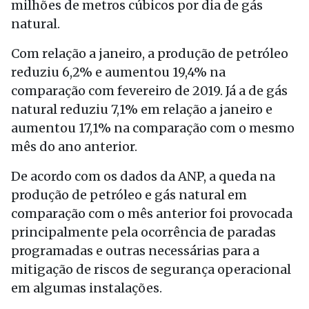
milhões de metros cúbicos por dia de gás
natural.
Com relação a janeiro, a produção de petróleo
reduziu 6,2% e aumentou 19,4% na
comparação com fevereiro de 2019. Já a de gás
natural reduziu 7,1% em relação a janeiro e
aumentou 17,1% na comparação com o mesmo
mês do ano anterior.
De acordo com os dados da ANP, a queda na
produção de petróleo e gás natural em
comparação com o mês anterior foi provocada
principalmente pela ocorrência de paradas
programadas e outras necessárias para a
mitigação de riscos de segurança operacional
em algumas instalações.