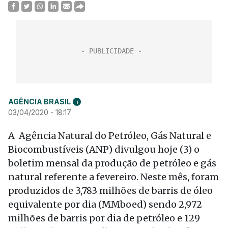
AGÊNCIA BRASIL
i
03/04/2020 - 18:17
A Agência Natural do Petróleo, Gás Natural e
Biocombustíveis (ANP) divulgou hoje (3) o
boletim mensal da produção de petróleo e gás
natural referente a fevereiro. Neste mês, foram
produzidos de 3,783 milhões de barris de óleo
equivalente por dia (MMboed) sendo 2,972
milhões de barris por dia de petróleo e 129