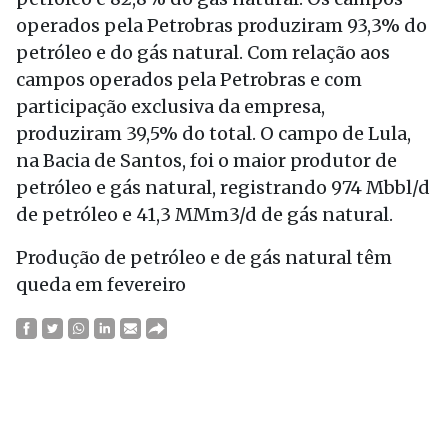
operados pela Petrobras produziram 93,3% do
petróleo e do gás natural. Com relação aos
campos operados pela Petrobras e com
participação exclusiva da empresa,
produziram 39,5% do total. O campo de Lula,
na Bacia de Santos, foi o maior produtor de
petróleo e gás natural, registrando 974 Mbbl/d
de petróleo e 41,3 MMm3/d de gás natural.
Produção de petróleo e de gás natural têm
queda em fevereiro